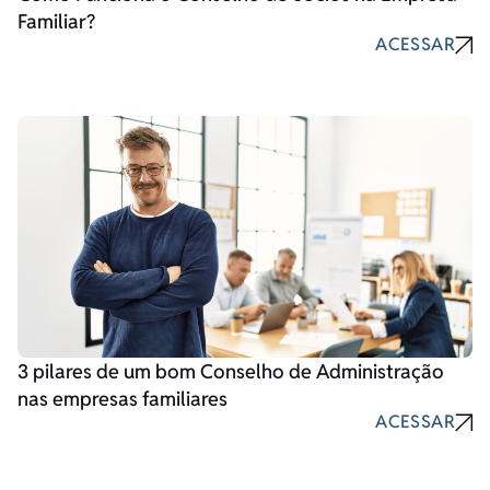
Familiar?
ACESSAR
3 pilares de um bom Conselho de Administração
nas empresas familiares
ACESSAR