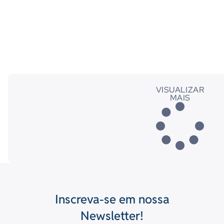
VISUALIZAR
MAIS
Inscreva-se em nossa
Newsletter!