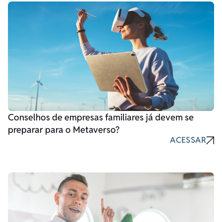
Conselhos de empresas familiares já devem se
preparar para o Metaverso?
ACESSAR