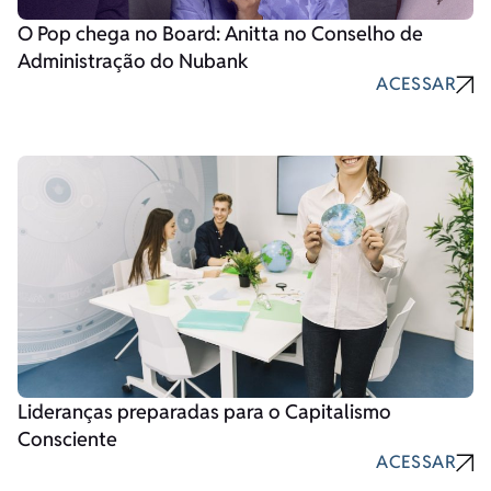
O Pop chega no Board: Anitta no Conselho de
Administração do Nubank
ACESSAR
Lideranças preparadas para o Capitalismo
Consciente
ACESSAR