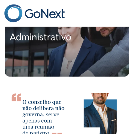
Conselho
Administrativo