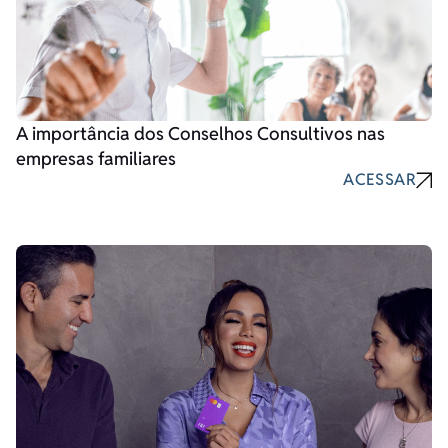
A importância dos Conselhos Consultivos nas
empresas familiares
ACESSAR