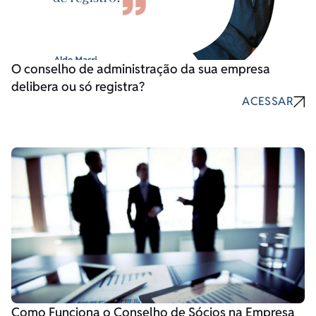
O conselho de administração da sua empresa
delibera ou só registra?
ACESSAR
Como Funciona o Conselho de Sócios na Empresa