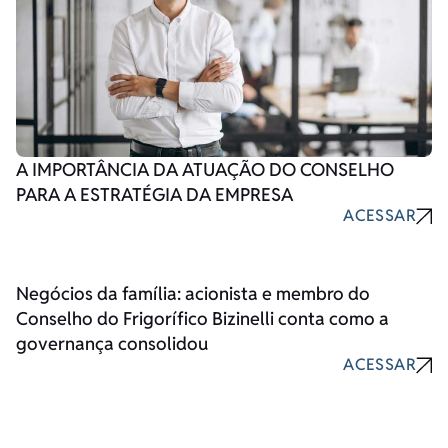
A IMPORTÂNCIA DA ATUAÇÃO DO CONSELHO
PARA A ESTRATÉGIA DA EMPRESA
ACESSAR
Negócios da família: acionista e membro do
Conselho do Frigorífico Bizinelli conta como a
governança consolidou
ACESSAR