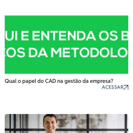
Qual o papel do CAD na gestão da empresa?
ACESSAR