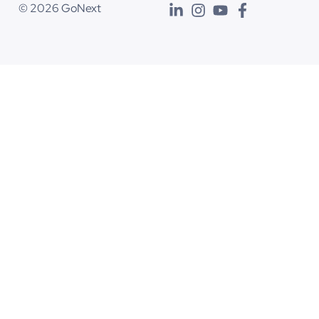
© 2026 GoNext