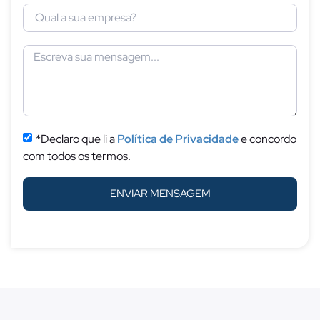
*Declaro que li a
Política de Privacidade
e concordo
com todos os termos.
ENVIAR MENSAGEM