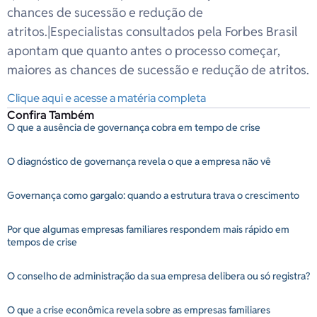
chances de sucessão e redução de
atritos.|Especialistas consultados pela Forbes Brasil
apontam que quanto antes o processo começar,
maiores as chances de sucessão e redução de atritos.
Clique aqui e acesse a matéria completa
Confira Também
O que a ausência de governança cobra em tempo de crise
O diagnóstico de governança revela o que a empresa não vê
Governança como gargalo: quando a estrutura trava o crescimento
Por que algumas empresas familiares respondem mais rápido em
tempos de crise
O conselho de administração da sua empresa delibera ou só registra?
O que a crise econômica revela sobre as empresas familiares