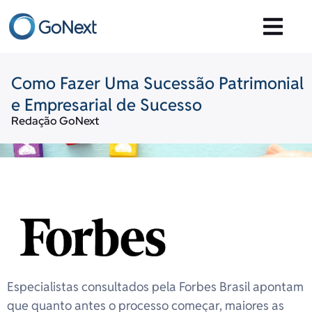
Como Fazer Uma Sucessão Patrimonial
e Empresarial de Sucesso
Redação GoNext
Especialistas consultados pela Forbes Brasil apontam
que quanto antes o processo começar, maiores as