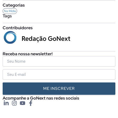
Categorias
Na Mídia
Tags
Contribuidores
Redação GoNext
Receba nossa newsletter!
ME INSCREVER
Acompanhe a GoNext nas redes sociais