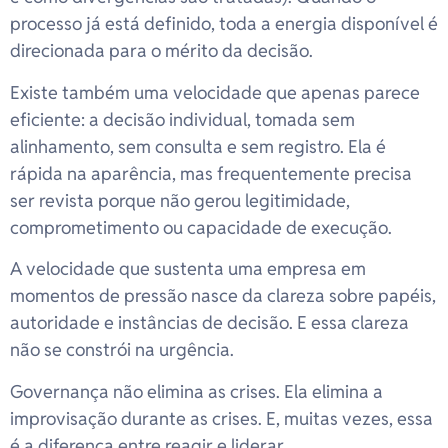
processo já está definido, toda a energia disponível é
direcionada para o mérito da decisão.
Existe também uma velocidade que apenas parece
eficiente: a decisão individual, tomada sem
alinhamento, sem consulta e sem registro. Ela é
rápida na aparência, mas frequentemente precisa
ser revista porque não gerou legitimidade,
comprometimento ou capacidade de execução.
A velocidade que sustenta uma empresa em
momentos de pressão nasce da clareza sobre papéis,
autoridade e instâncias de decisão. E essa clareza
não se constrói na urgência.
Governança não elimina as crises. Ela elimina a
improvisação durante as crises. E, muitas vezes, essa
é a diferença entre reagir e liderar.