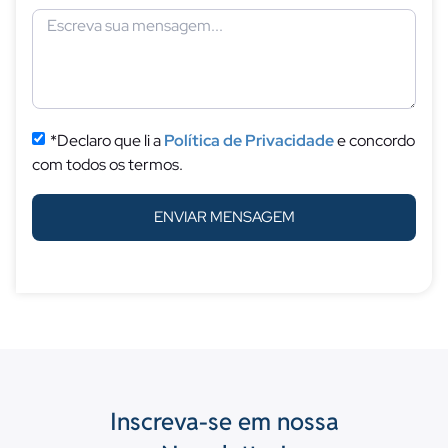
*Declaro que li a
Política de Privacidade
e concordo
com todos os termos.
ENVIAR MENSAGEM
Inscreva-se em nossa