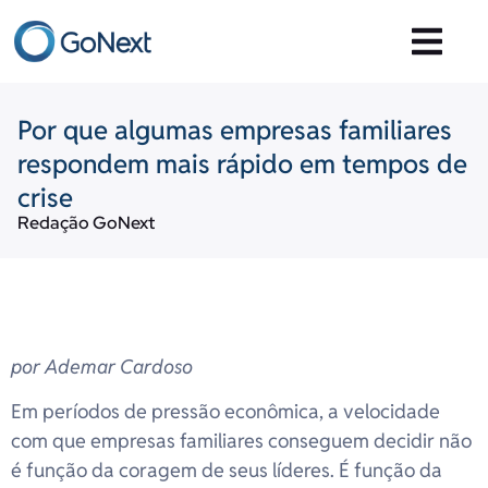
Por que algumas empresas familiares
respondem mais rápido em tempos de
crise
Redação GoNext
por Ademar Cardoso
Em períodos de pressão econômica, a velocidade
com que empresas familiares conseguem decidir não
é função da coragem de seus líderes. É função da