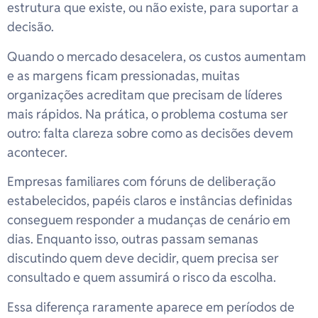
estrutura que existe, ou não existe, para suportar a
decisão.
Quando o mercado desacelera, os custos aumentam
e as margens ficam pressionadas, muitas
organizações acreditam que precisam de líderes
mais rápidos. Na prática, o problema costuma ser
outro: falta clareza sobre como as decisões devem
acontecer.
Empresas familiares com fóruns de deliberação
estabelecidos, papéis claros e instâncias definidas
conseguem responder a mudanças de cenário em
dias. Enquanto isso, outras passam semanas
discutindo quem deve decidir, quem precisa ser
consultado e quem assumirá o risco da escolha.
Essa diferença raramente aparece em períodos de