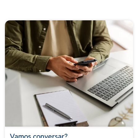
Vamos conversar?