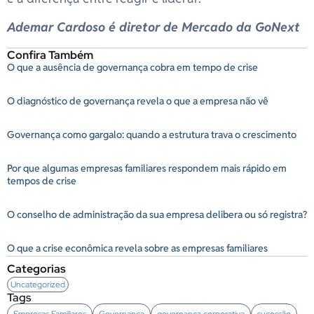
Ademar Cardoso é diretor de Mercado da GoNext
Confira Também
O que a ausência de governança cobra em tempo de crise
O diagnóstico de governança revela o que a empresa não vê
Governança como gargalo: quando a estrutura trava o crescimento
Por que algumas empresas familiares respondem mais rápido em
tempos de crise
O conselho de administração da sua empresa delibera ou só registra?
O que a crise econômica revela sobre as empresas familiares
Categorias
Uncategorized
Tags