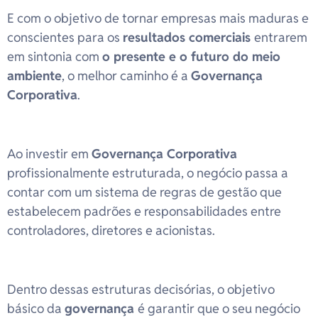
E com o objetivo de tornar empresas mais maduras e
conscientes para os
resultados comerciais
entrarem
em sintonia com
o presente e o futuro do meio
ambiente
, o melhor caminho é a
Governança
Corporativa
.
Ao investir em
Governança Corporativa
profissionalmente estruturada, o negócio passa a
contar com um sistema de regras de gestão que
estabelecem padrões e responsabilidades entre
controladores, diretores e acionistas.
Dentro dessas estruturas decisórias, o objetivo
básico da
governança
é garantir que o seu negócio