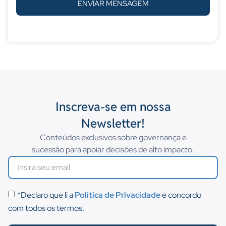
ENVIAR MENSAGEM
Inscreva-se em nossa
Newsletter!
Conteúdos exclusivos sobre governança e
sucessão para apoiar decisões de alto impacto.
*Declaro que li a
Política de Privacidade
e concordo
com todos os termos.