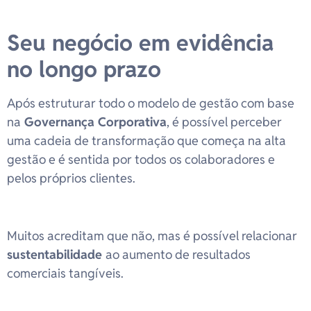
Seu negócio em evidência
no longo prazo
Após estruturar todo o modelo de gestão com base
na
Governança Corporativa
, é possível perceber
uma cadeia de transformação que começa na alta
gestão e é sentida por todos os colaboradores e
pelos próprios clientes.
Muitos acreditam que não, mas é possível relacionar
sustentabilidade
ao aumento de resultados
comerciais tangíveis.