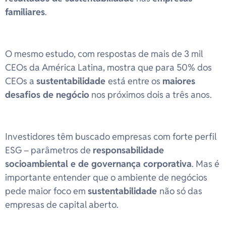
familiares
.
O mesmo estudo, com respostas de mais de 3 mil
CEOs da América Latina, mostra que para 50% dos
CEOs a
sustentabilidade
está entre os
maiores
desafios de negócio
nos próximos dois a três anos.
Investidores têm buscado empresas com forte perfil
ESG – parâmetros de
responsabilidade
socioambiental e de governança corporativa
. Mas é
importante entender que o ambiente de negócios
pede maior foco em
sustentabilidade
não só das
empresas de capital aberto.