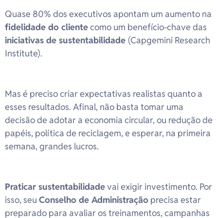
Quase 80% dos executivos apontam um aumento na
fidelidade do cliente
como um benefício-chave das
iniciativas de sustentabilidade
(Capgemini Research
Institute).
Mas é preciso criar expectativas realistas quanto a
esses resultados. Afinal, não basta tomar uma
decisão de adotar a economia circular, ou redução de
papéis, política de reciclagem, e esperar, na primeira
semana, grandes lucros.
Praticar sustentabilidade
vai exigir investimento. Por
isso, seu
Conselho de Administração
precisa estar
preparado para avaliar os treinamentos, campanhas