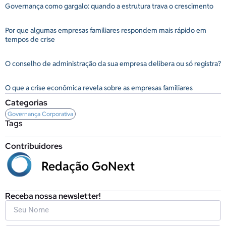
Governança como gargalo: quando a estrutura trava o crescimento
Por que algumas empresas familiares respondem mais rápido em
tempos de crise
O conselho de administração da sua empresa delibera ou só registra?
O que a crise econômica revela sobre as empresas familiares
Categorias
Governança Corporativa
Tags
Contribuidores
Redação GoNext
Receba nossa newsletter!