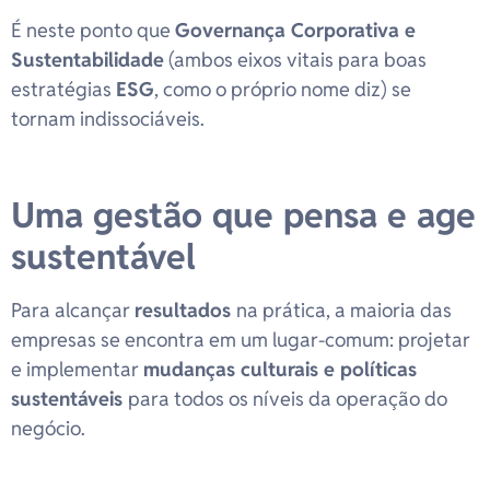
É neste ponto que
Governança Corporativa e
Sustentabilidade
(ambos eixos vitais para boas
estratégias
ESG
, como o próprio nome diz) se
tornam indissociáveis.
Uma gestão que pensa e age
sustentável
Para alcançar
resultados
na prática, a maioria das
empresas se encontra em um lugar-comum: projetar
e implementar
mudanças culturais e políticas
sustentáveis
para todos os níveis da operação do
negócio.