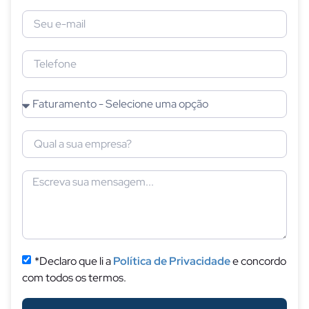
*Declaro que li a
Política de Privacidade
e concordo
com todos os termos.