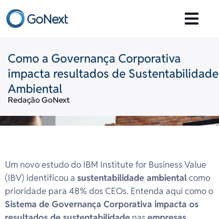
Como a Governança Corporativa
impacta resultados de Sustentabilidade
Ambiental
Redação GoNext
Um novo estudo do IBM Institute for Business Value
(IBV) identificou a
sustentabilidade ambiental
como
prioridade para 48% dos CEOs. Entenda aqui como o
Sistema de Governança Corporativa impacta os
resultados de sustentabilidade
nas
empresas