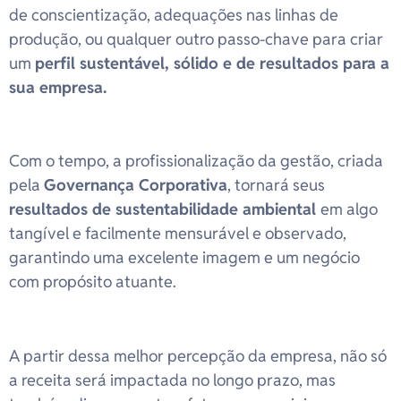
de conscientização, adequações nas linhas de
produção, ou qualquer outro passo-chave para criar
um
perfil sustentável, sólido e de resultados para a
sua empresa.
Com o tempo, a profissionalização da gestão, criada
pela
Governança Corporativa
, tornará seus
resultados de sustentabilidade ambiental
em algo
tangível e facilmente mensurável e observado,
garantindo uma excelente imagem e um negócio
com propósito atuante.
A partir dessa melhor percepção da empresa, não só
a receita será impactada no longo prazo, mas