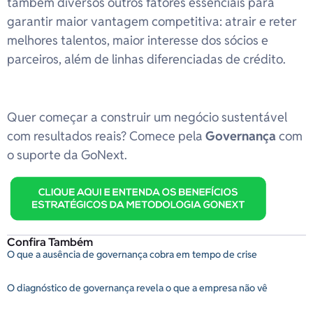
também diversos outros fatores essenciais para
garantir maior vantagem competitiva: atrair e reter
melhores talentos, maior interesse dos sócios e
parceiros, além de linhas diferenciadas de crédito.
Quer começar a construir um negócio sustentável
com resultados reais? Comece pela
Governança
com
o suporte da GoNext.
Confira Também
O que a ausência de governança cobra em tempo de crise
O diagnóstico de governança revela o que a empresa não vê