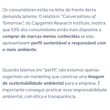
Os consumidores estão na linha de frente desta
demanda latente. O relatório
“Conversations of
Tomorrow”,
do Capgemini Research Institute, mostra
que 53% dos consumidores estão mais dispostos a
comprar de marcas menos conhecidas
se elas
apresentarem
perfil sustentável e responsável com
o meio ambiente
.
Quando falamos em “perfil”, não estamos apenas
sugerindo um marketing que construa uma
imagem
de sustentabilidade ambiental
para a empresa. É
importante conseguir praticar essa responsabilidade
ambiental, com ética e transparência.