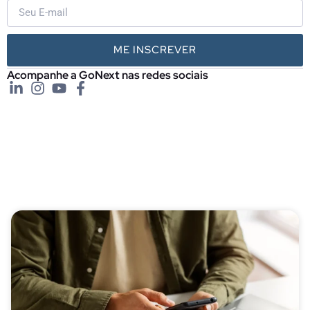
ME INSCREVER
Acompanhe a GoNext nas redes sociais