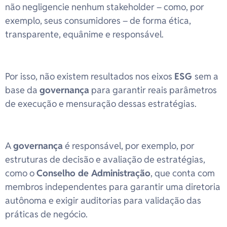
não negligencie nenhum stakeholder – como, por
exemplo, seus consumidores – de forma ética,
transparente, equânime e responsável.
Por isso, não existem resultados nos eixos
ESG
sem a
base da
governança
para garantir reais parâmetros
de execução e mensuração dessas estratégias.
A
governança
é responsável, por exemplo, por
estruturas de decisão e avaliação de estratégias,
como o
Conselho de Administração
, que conta com
membros independentes para garantir uma diretoria
autônoma e exigir auditorias para validação das
práticas de negócio.