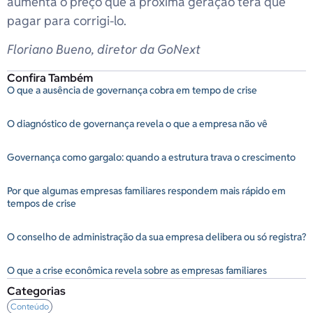
aumenta o preço que a próxima geração terá que
pagar para corrigi-lo.
Floriano Bueno, diretor da GoNext
Confira Também
O que a ausência de governança cobra em tempo de crise
O diagnóstico de governança revela o que a empresa não vê
Governança como gargalo: quando a estrutura trava o crescimento
Por que algumas empresas familiares respondem mais rápido em
tempos de crise
O conselho de administração da sua empresa delibera ou só registra?
O que a crise econômica revela sobre as empresas familiares
Categorias
Conteúdo