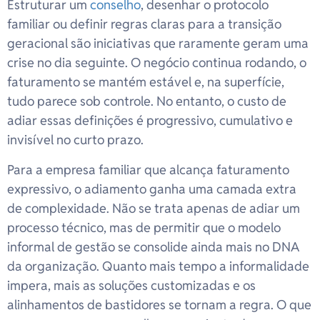
Estruturar um
conselho
, desenhar o protocolo
familiar ou definir regras claras para a transição
geracional são iniciativas que raramente geram uma
crise no dia seguinte. O negócio continua rodando, o
faturamento se mantém estável e, na superfície,
tudo parece sob controle. No entanto, o custo de
adiar essas definições é progressivo, cumulativo e
invisível no curto prazo.
Para a empresa familiar que alcança faturamento
expressivo, o adiamento ganha uma camada extra
de complexidade. Não se trata apenas de adiar um
processo técnico, mas de permitir que o modelo
informal de gestão se consolide ainda mais no DNA
da organização. Quanto mais tempo a informalidade
impera, mais as soluções customizadas e os
alinhamentos de bastidores se tornam a regra. O que