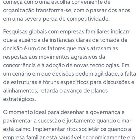
começa como uma escolha conveniente de
organização transforma-se, com o passar dos anos,
em uma severa perda de competitividade.
Pesquisas globais com empresas familiares indicam
que a ausência de instâncias claras de tomada de
decisão é um dos fatores que mais atrasam as
respostas aos movimentos agressivos da
concorrência e à adoção de novas tecnologias. Em
um cenário em que decisões pedem agilidade, a falta
de estruturas e fóruns específicos para discussões e
alinhamentos, retarda o avanço de planos
estratégicos.
O momento ideal para desenhar a governança e
pavimentar a sucessão é justamente quando o mar
está calmo. Implementar ritos societários quando a
empresa familiar está saudável economicamente e o