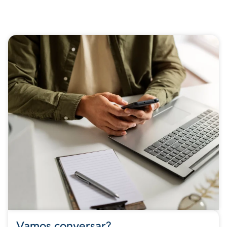
Vamos conversar?