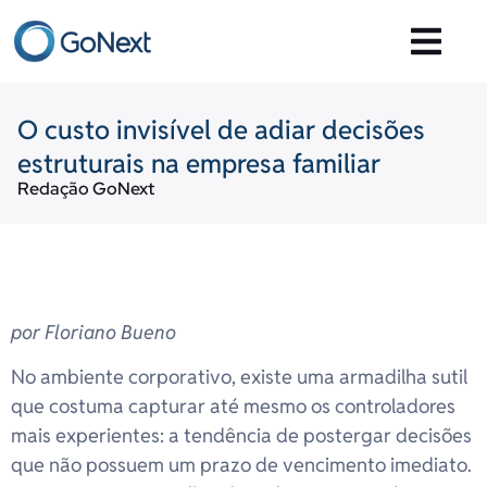
O custo invisível de adiar decisões
estruturais na empresa familiar
Redação GoNext
por Floriano Bueno
No ambiente corporativo, existe uma armadilha sutil
que costuma capturar até mesmo os controladores
mais experientes: a tendência de postergar decisões
que não possuem um prazo de vencimento imediato.