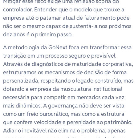
Mitigar esse risco exige uma reflexão sóbria do
controlador. Entender que o modelo que trouxe a
empresa até o patamar atual de faturamento pode
não ser o mesmo capaz de sustentá-la nos próximos
dez anos é o primeiro passo.
A metodologia da GoNext foca em transformar essa
transição em um processo seguro e previsível.
Através de diagnósticos de maturidade corporativa,
estruturamos os mecanismos de decisão de forma
personalizada, respeitando o legado construído, mas
dotando a empresa da musculatura institucional
necessária para competir em mercados cada vez
mais dinâmicos. A governança não deve ser vista
como um freio burocrático, mas como a estrutura
que confere velocidade e perenidade ao patrimônio.
Adiar o inevitável não elimina o problema, apenas