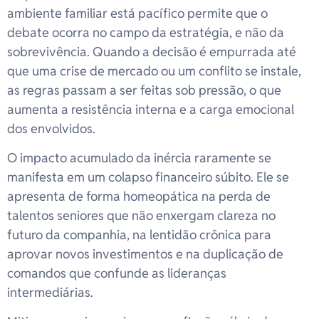
ambiente familiar está pacífico permite que o
debate ocorra no campo da estratégia, e não da
sobrevivência. Quando a decisão é empurrada até
que uma crise de mercado ou um conflito se instale,
as regras passam a ser feitas sob pressão, o que
aumenta a resistência interna e a carga emocional
dos envolvidos.
O impacto acumulado da inércia raramente se
manifesta em um colapso financeiro súbito. Ele se
apresenta de forma homeopática na perda de
talentos seniores que não enxergam clareza no
futuro da companhia, na lentidão crônica para
aprovar novos investimentos e na duplicação de
comandos que confunde as lideranças
intermediárias.