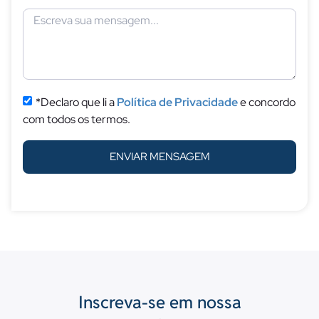
*Declaro que li a
Política de Privacidade
e concordo
com todos os termos.
ENVIAR MENSAGEM
Inscreva-se em nossa