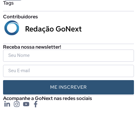
Tags
Contribuidores
Redação GoNext
Receba nossa newsletter!
ME INSCREVER
Acompanhe a GoNext nas redes sociais