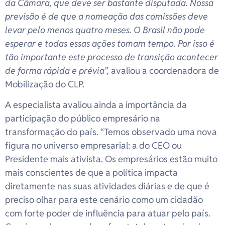
da Câmara, que deve ser bastante disputada. Nossa
previsão é de que a nomeação das comissões deve
levar pelo menos quatro meses. O Brasil não pode
esperar e todas essas ações tomam tempo. Por isso é
tão importante este processo de transição acontecer
de forma rápida e prévia”,
avaliou a coordenadora de
Mobilização do CLP.
A especialista avaliou ainda a importância da
participação do público empresário na
transformação do país. “Temos observado uma nova
figura no universo empresarial: a do CEO ou
Presidente mais ativista. Os empresários estão muito
mais conscientes de que a política impacta
diretamente nas suas atividades diárias e de que é
preciso olhar para este cenário como um cidadão
com forte poder de influência para atuar pelo país.