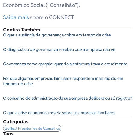
Econômico Social (“Conselhão”).
Saiba mais
sobre o CONNECT.
Confira Também
O que a ausência de governança cobra em tempo de crise
O diagnóstico de governança revela o que a empresa não vê
Governança como gargalo: quando a estrutura trava o crescimento
Por que algumas empresas familiares respondem mais rápido em
tempos de crise
O conselho de administração da sua empresa delibera ou só registra?
O que a crise econômica revela sobre as empresas familiares
Categorias
GoNext Presidentes de Conselhos
Tags