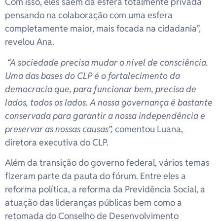
Com isso, eles saem da esfera totalmente privada
pensando na colaboração com uma esfera
completamente maior, mais focada na cidadania”,
revelou Ana.
“A sociedade precisa mudar o nível de consciência.
Uma das bases do CLP é o fortalecimento da
democracia que, para funcionar bem, precisa de
lados, todos os lados. A nossa governança é bastante
conservada para garantir a nossa independência e
preservar as nossas causas”,
comentou Luana,
diretora executiva do CLP.
Além da transição do governo federal, vários temas
fizeram parte da pauta do fórum. Entre eles a
reforma política, a reforma da Previdência Social, a
atuação das lideranças públicas bem como a
retomada do Conselho de Desenvolvimento