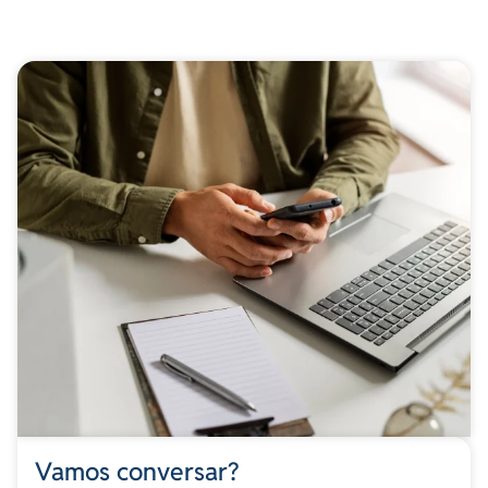
Vamos conversar?