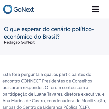
O que esperar do cenário político-
econômico do Brasil?
Redação GoNext
Esta foi a pergunta a qual os participantes do
encontro CONNECT Presidentes de Conselhos
buscaram responder. O fórum contou com a
participação de Luana Tavares, diretora executiva, e
Ana Marina de Castro, coordenadora de Mobilização,
ambas do Centro de Liderança Pública (CLP).