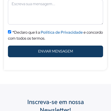
*Declaro que li a
Política de Privacidade
e concordo
com todos os termos.
ENVIAR MENSAGEM
Inscreva-se em nossa
Newsletter!