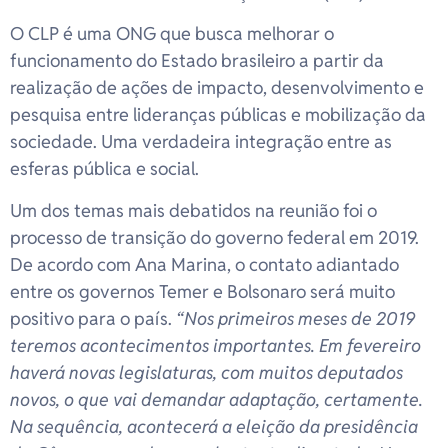
O CLP é uma ONG que busca melhorar o
funcionamento do Estado brasileiro a partir da
realização de ações de impacto, desenvolvimento e
pesquisa entre lideranças públicas e mobilização da
sociedade. Uma verdadeira integração entre as
esferas pública e social.
Um dos temas mais debatidos na reunião foi o
processo de transição do governo federal em 2019.
De acordo com Ana Marina, o contato adiantado
entre os governos Temer e Bolsonaro será muito
positivo para o país.
“Nos primeiros meses de 2019
teremos acontecimentos importantes. Em fevereiro
haverá novas legislaturas, com muitos deputados
novos, o que vai demandar adaptação, certamente.
Na sequência, acontecerá a eleição da presidência