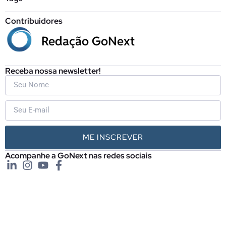
Contribuidores
Redação GoNext
Receba nossa newsletter!
ME INSCREVER
Acompanhe a GoNext nas redes sociais