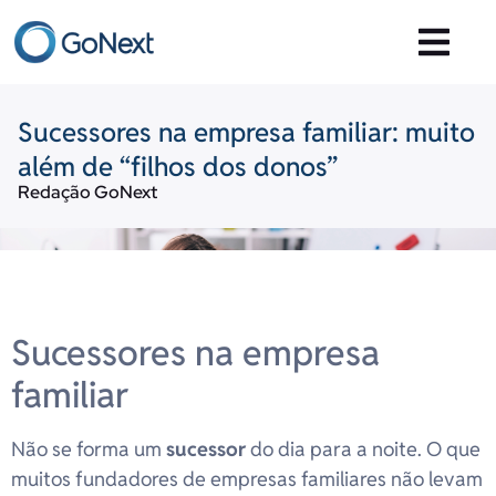
Sucessores na empresa familiar: muito
além de “filhos dos donos”
Redação GoNext
Sucessores na empresa
familiar
Não se forma um
sucessor
do dia para a noite. O que
muitos fundadores de empresas familiares não levam