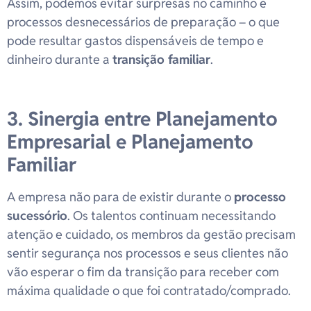
Assim, podemos evitar surpresas no caminho e
processos desnecessários de preparação – o que
pode resultar gastos dispensáveis de tempo e
dinheiro durante a
transição familiar
.
3. Sinergia entre Planejamento
Empresarial e Planejamento
Familiar
A empresa não para de existir durante o
processo
sucessório
. Os talentos continuam necessitando
atenção e cuidado, os membros da gestão precisam
sentir segurança nos processos e seus clientes não
vão esperar o fim da transição para receber com
máxima qualidade o que foi contratado/comprado.