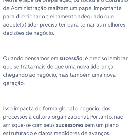
de Administração realizam um papel importante
para direcionar o treinamento adequado que
aquele(a) líder precisa ter para tomar as melhores
decisões de negócio.
Quando pensamos em
sucessão
, é preciso lembrar
que se trata mais do que uma nova liderança
chegando ao negócio, mas também uma nova
geração.
Isso impacta de forma global o negócio, dos
processos à cultura organizacional. Portanto, não
arrisque-se com seus
sucessores
sem um plano
estruturado e claros medidores de avanços.