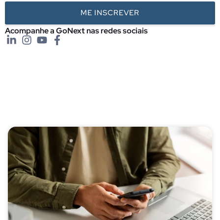
ME INSCREVER
Acompanhe a GoNext nas redes sociais