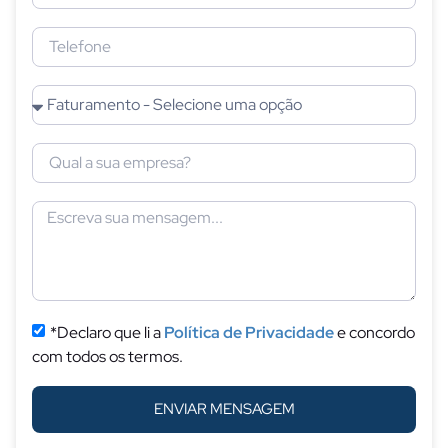
*Declaro que li a
Política de Privacidade
e concordo
com todos os termos.
ENVIAR MENSAGEM