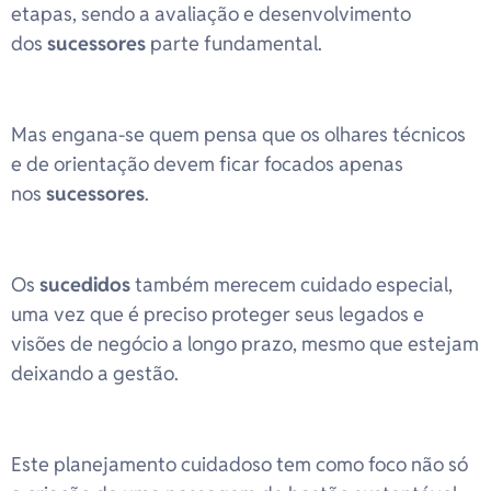
etapas, sendo a avaliação e desenvolvimento
dos
sucessores
parte fundamental.
Mas engana-se quem pensa que os olhares técnicos
e de orientação devem ficar focados apenas
nos
sucessores
.
Os
sucedidos
também merecem cuidado especial,
uma vez que é preciso proteger seus legados e
visões de negócio a longo prazo, mesmo que estejam
deixando a gestão.
Este planejamento cuidadoso tem como foco não só