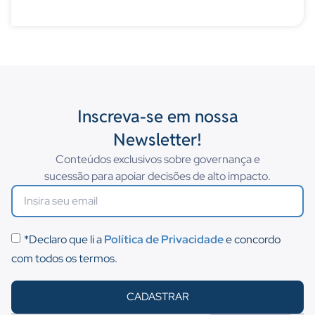
Inscreva-se em nossa
Newsletter!
Conteúdos exclusivos sobre governança e
sucessão para apoiar decisões de alto impacto.
*Declaro que li a
Política de Privacidade
e concordo
com todos os termos.
CADASTRAR