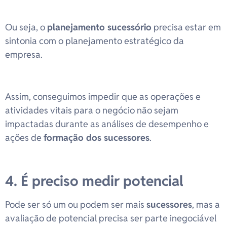
Ou seja, o
planejamento sucessório
precisa estar em
sintonia com o planejamento estratégico da
empresa.
Assim, conseguimos impedir que as operações e
atividades vitais para o negócio não sejam
impactadas durante as análises de desempenho e
ações de
formação dos sucessores
.
4. É preciso medir potencial
Pode ser só um ou podem ser mais
sucessores
, mas a
avaliação de potencial precisa ser parte inegociável