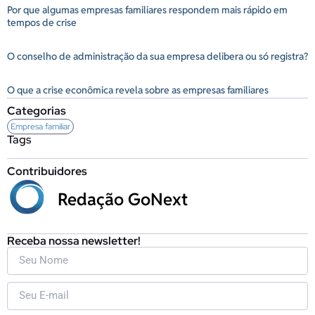
Por que algumas empresas familiares respondem mais rápido em
tempos de crise
O conselho de administração da sua empresa delibera ou só registra?
O que a crise econômica revela sobre as empresas familiares
Categorias
Empresa familiar
Tags
Contribuidores
Redação GoNext
Receba nossa newsletter!