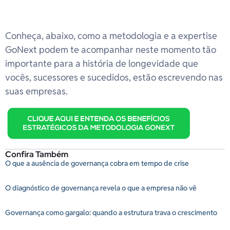
Conheça, abaixo, como a metodologia e a expertise
GoNext podem te acompanhar neste momento tão
importante para a história de longevidade que
vocês, sucessores e sucedidos, estão escrevendo nas
suas empresas.
Confira Também
O que a ausência de governança cobra em tempo de crise
O diagnóstico de governança revela o que a empresa não vê
Governança como gargalo: quando a estrutura trava o crescimento