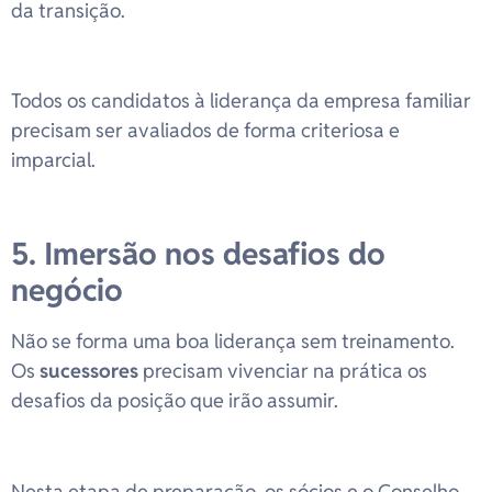
da transição.
Todos os candidatos à liderança da empresa familiar
precisam ser avaliados de forma criteriosa e
imparcial.
5. Imersão nos desafios do
negócio
Não se forma uma boa liderança sem treinamento.
Os
sucessores
precisam vivenciar na prática os
desafios da posição que irão assumir.
Nesta etapa de preparação, os sócios e o Conselho