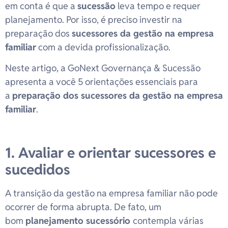
em conta é que a
sucessão
leva tempo e requer
planejamento. Por isso, é preciso investir na
preparação dos
sucessores da gestão na empresa
familiar
com a devida profissionalização.
Neste artigo, a GoNext Governança & Sucessão
apresenta a você 5 orientações essenciais para
a
preparação dos sucessores da gestão na empresa
familiar
.
1. Avaliar e orientar sucessores e
sucedidos
A transição da gestão na empresa familiar não pode
ocorrer de forma abrupta. De fato, um
bom
planejamento sucessório
contempla várias