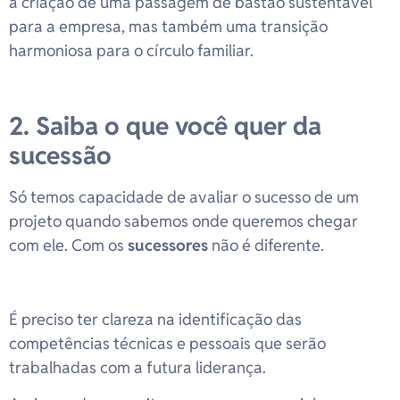
a criação de uma passagem de bastão sustentável
para a empresa, mas também uma transição
harmoniosa para o círculo familiar.
2. Saiba o que você quer da
sucessão
Só temos capacidade de avaliar o sucesso de um
projeto quando sabemos onde queremos chegar
com ele. Com os
sucessores
não é diferente.
É preciso ter clareza na identificação das
competências técnicas e pessoais que serão
trabalhadas com a futura liderança.