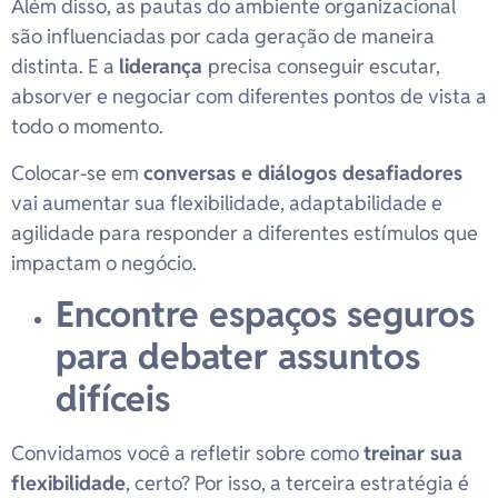
Além disso, as pautas do ambiente organizacional
são influenciadas por cada geração de maneira
distinta. E a
liderança
precisa conseguir escutar,
absorver e negociar com diferentes pontos de vista a
todo o momento.
Colocar-se em
conversas e diálogos desafiadores
vai aumentar sua flexibilidade, adaptabilidade e
agilidade para responder a diferentes estímulos que
impactam o negócio.
Encontre espaços seguros
para debater assuntos
difíceis
Convidamos você a refletir sobre como
treinar sua
flexibilidade
, certo? Por isso, a terceira estratégia é