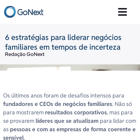
6 estratégias para liderar negócios
familiares em tempos de incerteza
Redação GoNext
Os últimos anos foram de desafios intensos para
fundadores e CEOs de negócios familiares
. Não só
para mostrarem
resultados corporativos
, mas para
se provarem
líderes que se atualizam
para lidar com
as
pessoas e com as empresas de forma coerente e
sensível
.