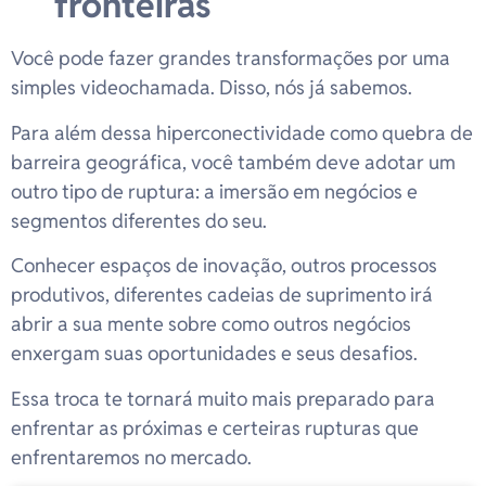
fronteiras
Você pode fazer grandes transformações por uma
simples videochamada. Disso, nós já sabemos.
Para além dessa hiperconectividade como quebra de
barreira geográfica, você também deve adotar um
outro tipo de ruptura: a imersão em negócios e
segmentos diferentes do seu.
Conhecer espaços de inovação, outros processos
produtivos, diferentes cadeias de suprimento irá
abrir a sua mente sobre como outros negócios
enxergam suas oportunidades e seus desafios.
Essa troca te tornará muito mais preparado para
enfrentar as próximas e certeiras rupturas que
enfrentaremos no mercado.