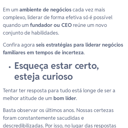
Em um
ambiente de negócios
cada vez mais
complexo, liderar de forma efetiva só é possível
quando um
fundador ou CEO
reúne um novo
conjunto de habilidades.
Confira agora
seis estratégias para liderar negócios
familiares em tempos de incerteza
.
Esqueça estar certo,
esteja curioso
Tentar ter resposta para tudo está longe de ser a
melhor atitude de um
bom líder
.
Basta observar os últimos anos. Nossas certezas
foram constantemente sacudidas e
descredibilizadas. Por isso, no lugar das respostas