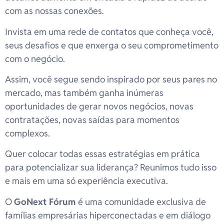
com as nossas conexões.
Invista em uma rede de contatos que conheça você,
seus desafios e que enxerga o seu comprometimento
com o negócio.
Assim, você segue sendo inspirado por seus pares no
mercado, mas também ganha inúmeras
oportunidades de gerar novos negócios, novas
contratações, novas saídas para momentos
complexos.
Quer colocar todas essas estratégias em prática
para potencializar sua liderança? Reunimos tudo isso
e mais em uma só experiência executiva.
O
GoNext Fórum
é uma comunidade exclusiva de
famílias empresárias hiperconectadas e em diálogo