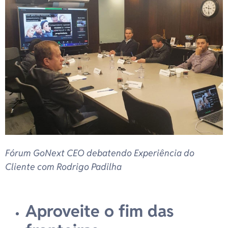
Fórum GoNext CEO debatendo Experiência do
Cliente com Rodrigo Padilha
Aproveite o fim das