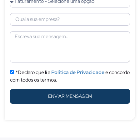
*Declaro que li a
Política de Privacidade
e concordo
com todos os termos.
ENVIAR MENSAGEM