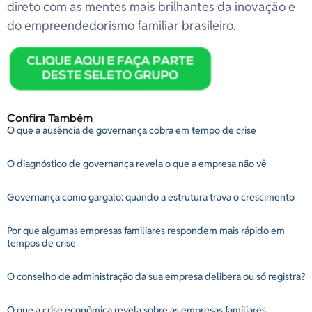
direto com as mentes mais brilhantes da inovação e
do empreendedorismo familiar brasileiro.
Confira Também
O que a ausência de governança cobra em tempo de crise
O diagnóstico de governança revela o que a empresa não vê
Governança como gargalo: quando a estrutura trava o crescimento
Por que algumas empresas familiares respondem mais rápido em
tempos de crise
O conselho de administração da sua empresa delibera ou só registra?
O que a crise econômica revela sobre as empresas familiares