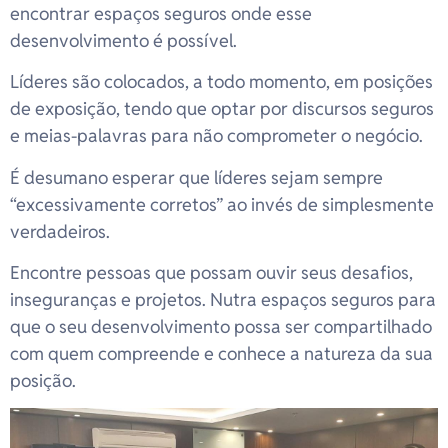
encontrar espaços seguros onde esse
desenvolvimento é possível.
Líderes são colocados, a todo momento, em posições
de exposição, tendo que optar por discursos seguros
e meias-palavras para não comprometer o negócio.
É desumano esperar que líderes sejam sempre
“excessivamente corretos” ao invés de simplesmente
verdadeiros.
Encontre pessoas que possam ouvir seus desafios,
inseguranças e projetos. Nutra espaços seguros para
que o seu desenvolvimento possa ser compartilhado
com quem compreende e conhece a natureza da sua
posição.