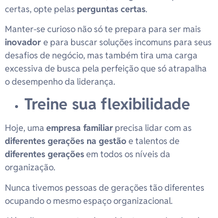
certas, opte pelas
perguntas certas
.
Manter-se curioso não só te prepara para ser mais
inovador
e para buscar soluções incomuns para seus
desafios de negócio, mas também tira uma carga
excessiva de busca pela perfeição que só atrapalha
o desempenho da liderança.
Treine sua flexibilidade
Hoje, uma
empresa familiar
precisa lidar com as
diferentes gerações na gestão
e talentos de
diferentes gerações
em todos os níveis da
organização.
Nunca tivemos pessoas de gerações tão diferentes
ocupando o mesmo espaço organizacional.