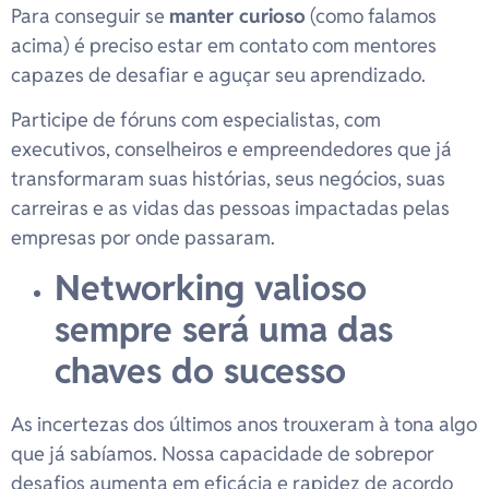
Para conseguir se
manter curioso
(como falamos
acima) é preciso estar em contato com mentores
capazes de desafiar e aguçar seu aprendizado.
Participe de fóruns com especialistas, com
executivos, conselheiros e empreendedores que já
transformaram suas histórias, seus negócios, suas
carreiras e as vidas das pessoas impactadas pelas
empresas por onde passaram.
Networking valioso
sempre será uma das
chaves do sucesso
As incertezas dos últimos anos trouxeram à tona algo
que já sabíamos. Nossa capacidade de sobrepor
desafios aumenta em eficácia e rapidez de acordo