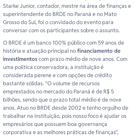
Starke Junior, contador, mestre na área de finanças e
superintendente do BRDE no Paraná e no Mato
Grosso do Sul, foi o convidado do evento para
conversar com os participantes sobre o assunto.
O BRDE é um banco 100% público com 59 anos de
história e atuação principal no
financiamento de
investimentos
com prazo médio de nove anos. Com
uma política conservadora, a instituição é
considerada perene e com opções de crédito
bastante sólidas. “O volume de recursos
emprestados no mercado do Paraná é de R$ 5
bilhões, sendo que o prazo total médio é de nove
anos. Atuo no BRDE desde 2002 e tenho orgulho de
trabalhar na instituição, pois nosso foco é ajudar os
empresários que possuem boa governança
corporativa e as melhores práticas de finanças”,