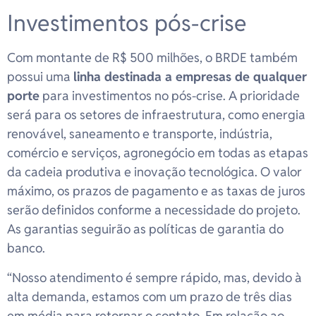
Investimentos pós-crise
Com montante de R$ 500 milhões, o BRDE também
possui uma
linha destinada a empresas de qualquer
porte
para investimentos no pós-crise. A prioridade
será para os setores de infraestrutura, como energia
renovável, saneamento e transporte, indústria,
comércio e serviços, agronegócio em todas as etapas
da cadeia produtiva e inovação tecnológica. O valor
máximo, os prazos de pagamento e as taxas de juros
serão definidos conforme a necessidade do projeto.
As garantias seguirão as políticas de garantia do
banco.
“Nosso atendimento é sempre rápido, mas, devido à
alta demanda, estamos com um prazo de três dias
em média para retornar o contato. Em relação ao