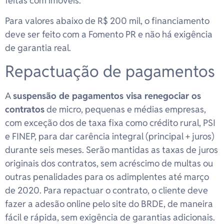
feitas com imóveis.
Para valores abaixo de R$ 200 mil, o financiamento
deve ser feito com a Fomento PR e não há exigência
de garantia real.
Repactuação de pagamentos
A
suspensão de pagamentos visa renegociar os
contratos
de micro, pequenas e médias empresas,
com exceção dos de taxa fixa como crédito rural, PSI
e FINEP, para dar carência integral (principal + juros)
durante seis meses. Serão mantidas as taxas de juros
originais dos contratos, sem acréscimo de multas ou
outras penalidades para os adimplentes até março
de 2020. Para repactuar o contrato, o cliente deve
fazer a adesão online pelo site do BRDE, de maneira
fácil e rápida, sem exigência de garantias adicionais.