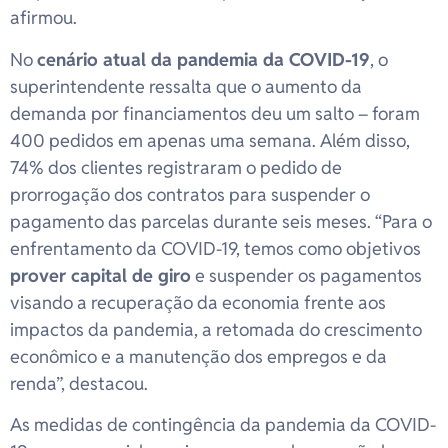
afirmou.
No
cenário atual da pandemia da COVID-19
, o
superintendente ressalta que o aumento da
demanda por financiamentos deu um salto – foram
400 pedidos em apenas uma semana. Além disso,
74% dos clientes registraram o pedido de
prorrogação dos contratos para suspender o
pagamento das parcelas durante seis meses. “Para o
enfrentamento da COVID-19, temos como objetivos
prover capital de giro
e suspender os pagamentos
visando a recuperação da economia frente aos
impactos da pandemia, a retomada do crescimento
econômico e a manutenção dos empregos e da
renda”, destacou.
As medidas de contingência da pandemia da COVID-