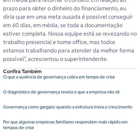
prazo para obter o dinheiro do financiamento, eu
diria que em uma meta ousada é possível conseguir
em 60 dias, em média, se toda a documentação
estiver completa. Nossa equipe está se revezando no
trabalho presencial e home office, mas todos
estamos trabalhando para atender da melhor forma
possível”, acrescentou o superintendente.
Confira Também
O que a ausência de governança cobra em tempo de crise
O diagnóstico de governança revela o que a empresa não vê
Governança como gargalo: quando a estrutura trava o crescimento
Por que algumas empresas familiares respondem mais rápido em
tempos de crise