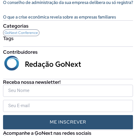
O conselho de administração da sua empresa delibera ou só registra?
O que a crise econômica revela sobre as empresas familiares
Categorias
GoNext Conference
Tags
Contribuidores
Redação GoNext
Receba nossa newsletter!
ME INSCREVER
Acompanhe a GoNext nas redes sociais