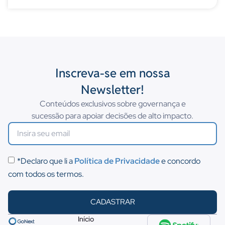
Inscreva-se em nossa
Newsletter!
Conteúdos exclusivos sobre governança e
sucessão para apoiar decisões de alto impacto.
*Declaro que li a
Política de Privacidade
e concordo
com todos os termos.
CADASTRAR
Início