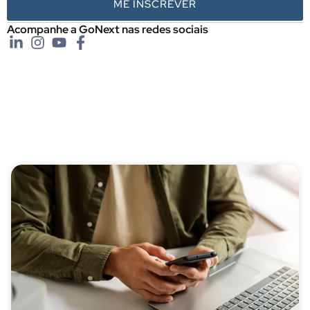
ME INSCREVER
Acompanhe a GoNext nas redes sociais