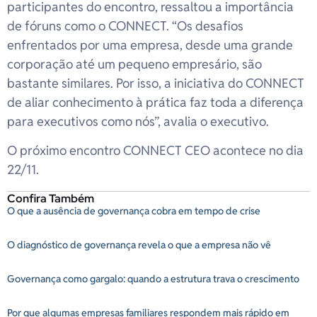
participantes do encontro, ressaltou a importância
de fóruns como o CONNECT. “Os desafios
enfrentados por uma empresa, desde uma grande
corporação até um pequeno empresário, são
bastante similares. Por isso, a iniciativa do CONNECT
de aliar conhecimento à prática faz toda a diferença
para executivos como nós”, avalia o executivo.
O próximo encontro CONNECT CEO acontece no dia
22/11.
Confira Também
O que a ausência de governança cobra em tempo de crise
O diagnóstico de governança revela o que a empresa não vê
Governança como gargalo: quando a estrutura trava o crescimento
Por que algumas empresas familiares respondem mais rápido em