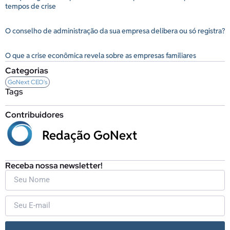
tempos de crise
O conselho de administração da sua empresa delibera ou só registra?
O que a crise econômica revela sobre as empresas familiares
Categorias
GoNext CEO's
Tags
Contribuidores
Redação GoNext
Receba nossa newsletter!