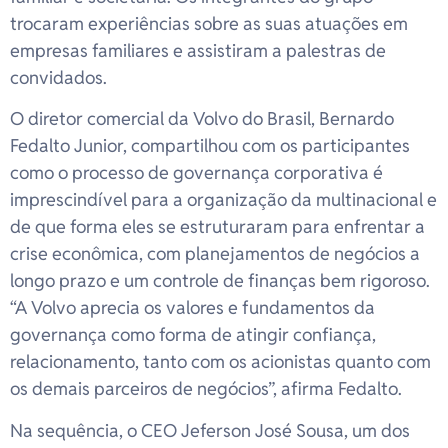
trocaram experiências sobre as suas atuações em
empresas familiares e assistiram a palestras de
convidados.
O diretor comercial da Volvo do Brasil, Bernardo
Fedalto Junior, compartilhou com os participantes
como o processo de governança corporativa é
imprescindível para a organização da multinacional e
de que forma eles se estruturaram para enfrentar a
crise econômica, com planejamentos de negócios a
longo prazo e um controle de finanças bem rigoroso.
“A Volvo aprecia os valores e fundamentos da
governança como forma de atingir confiança,
relacionamento, tanto com os acionistas quanto com
os demais parceiros de negócios”, afirma Fedalto.
Na sequência, o CEO Jeferson José Sousa, um dos