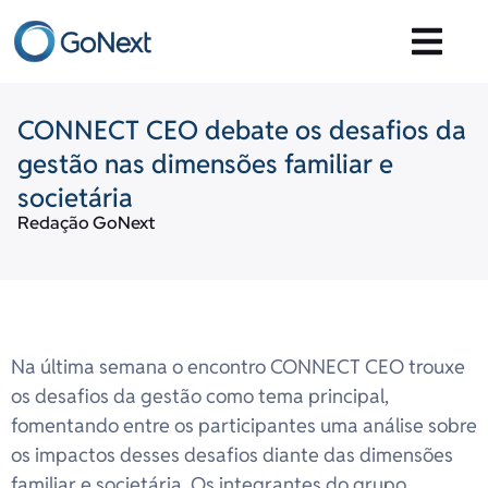
CONNECT CEO debate os desafios da
gestão nas dimensões familiar e
societária
Redação GoNext
Na última semana o encontro CONNECT CEO trouxe
os desafios da gestão como tema principal,
fomentando entre os participantes uma análise sobre
os impactos desses desafios diante das dimensões
familiar e societária. Os integrantes do grupo