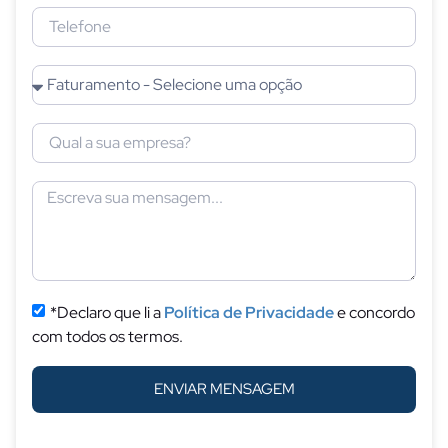
*Declaro que li a
Política de Privacidade
e concordo
com todos os termos.
ENVIAR MENSAGEM