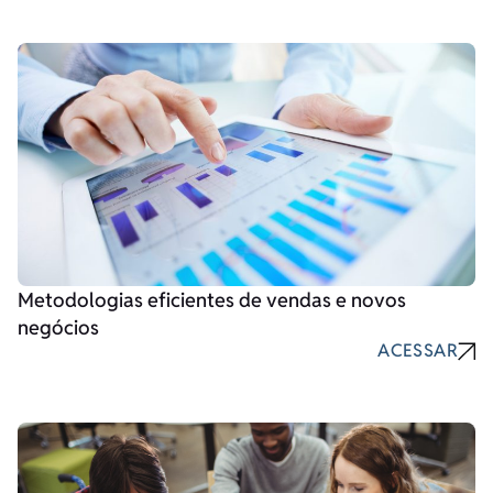
Metodologias eficientes de vendas e novos
negócios
ACESSAR