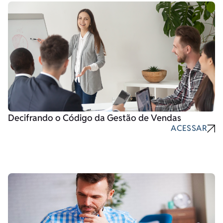
Decifrando o Código da Gestão de Vendas
ACESSAR