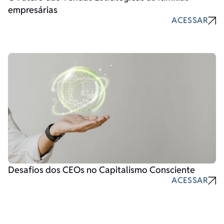
empresárias
ACESSAR
Desafios dos CEOs no Capitalismo Consciente
ACESSAR