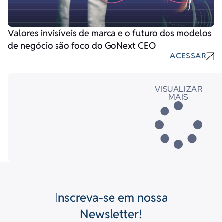
Valores invisíveis de marca e o futuro dos modelos
de negócio são foco do GoNext CEO
ACESSAR
VISUALIZAR
MAIS
Inscreva-se em nossa
Newsletter!