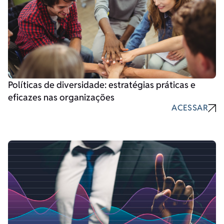
Políticas de diversidade: estratégias práticas e
eficazes nas organizações
ACESSAR