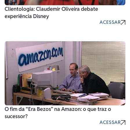
Clientologia: Claudemir Oliveira debate
experiência Disney
ACESSAR
O fim da “Era Bezos” na Amazon: o que traz o
sucessor?
ACESSAR