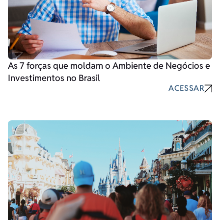
As 7 forças que moldam o Ambiente de Negócios e
Investimentos no Brasil
ACESSAR