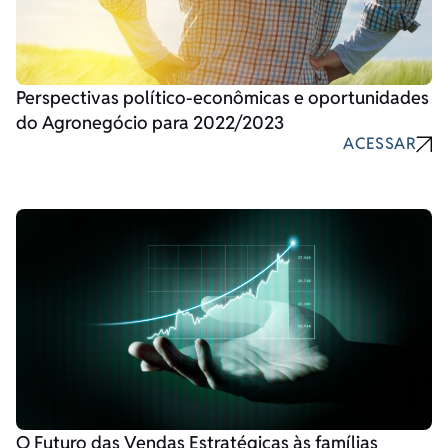
Perspectivas político-econômicas e oportunidades
do Agronegócio para 2022/2023
ACESSAR
O Futuro das Vendas Estratégicas às famílias