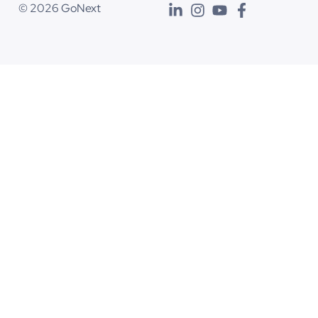
© 2026 GoNext