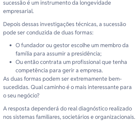
sucessão é um instrumento da longevidade
empresarial.
Depois dessas investigações técnicas, a sucessão
pode ser conduzida de duas formas:
O fundador ou gestor escolhe um membro da
família para assumir a presidência;
Ou então contrata um profissional que tenha
competência para gerir a empresa.
As duas formas podem ser extremamente bem-
sucedidas. Qual caminho é o mais interessante para
o seu negócio?
A resposta dependerá do real diagnóstico realizado
nos sistemas familiares, societários e organizacionais.