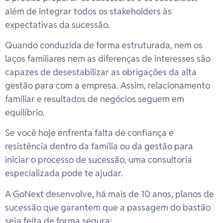
além de integrar todos os stakeholders às
expectativas da sucessão.
Quando conduzida de forma estruturada, nem os
laços familiares nem as diferenças de interesses são
capazes de desestabilizar as obrigações da alta
gestão para com a empresa. Assim, relacionamento
familiar e resultados de negócios seguem em
equilíbrio.
Se você hoje enfrenta falta de confiança e
resistência dentro da família ou da gestão para
iniciar o processo de sucessão, uma consultoria
especializada pode te ajudar.
A GoNext desenvolve, há mais de 10 anos, planos de
sucessão que garantem que a passagem do bastão
seja feita de forma segura: