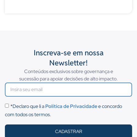
Inscreva-se em nossa
Newsletter!
Conteúdos exclusivos sobre governança e
sucessão para apoiar decisões de alto impacto.
*Declaro que li a
Política de Privacidade
e concordo
com todos os termos.
CADASTRAR