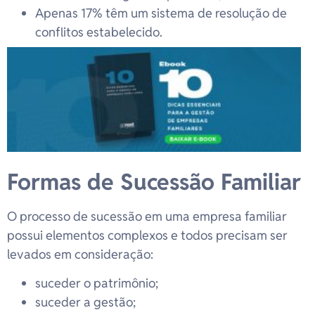
Apenas 17% têm um sistema de resolução de
conflitos estabelecido.
Formas de Sucessão Familiar
O processo de sucessão em uma empresa familiar
possui elementos complexos e todos precisam ser
levados em consideração:
suceder o patrimônio;
suceder a gestão;