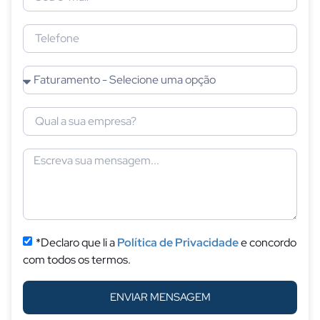
*Declaro que li a
Política de Privacidade
e concordo
com todos os termos.
ENVIAR MENSAGEM