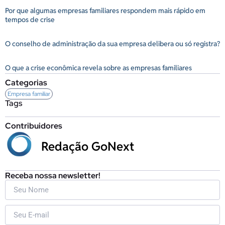
Por que algumas empresas familiares respondem mais rápido em
tempos de crise
O conselho de administração da sua empresa delibera ou só registra?
O que a crise econômica revela sobre as empresas familiares
Categorias
Empresa familiar
Tags
Contribuidores
Redação GoNext
Receba nossa newsletter!