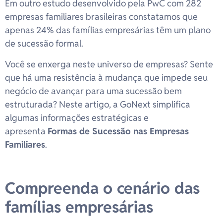
Em outro estudo desenvolvido pela PwC com 282
empresas familiares brasileiras constatamos que
apenas 24% das famílias empresárias têm um plano
de sucessão formal.
Você se enxerga neste universo de empresas? Sente
que há uma resistência à mudança que impede seu
negócio de avançar para uma sucessão bem
estruturada? Neste artigo, a GoNext simplifica
algumas informações estratégicas e
apresenta
Formas de Sucessão nas Empresas
Familiares
.
Compreenda o cenário das
famílias empresárias