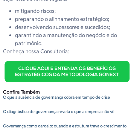
mitigando riscos;
preparando o alinhamento estratégico;
desenvolvendo sucessores e sucedidos;
garantindo a manutenção do negócio e do
patrimônio.
Conheça nossa Consultoria:
Confira Também
O que a ausência de governança cobra em tempo de crise
O diagnóstico de governança revela o que a empresa não vê
Governança como gargalo: quando a estrutura trava o crescimento