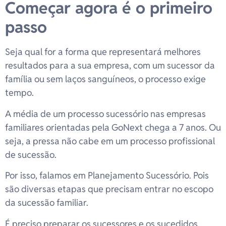
Começar agora é o primeiro
passo
Seja qual for a forma que representará melhores
resultados para a sua empresa, com um sucessor da
família ou sem laços sanguíneos, o processo exige
tempo.
A média de um processo sucessório nas empresas
familiares orientadas pela GoNext chega a 7 anos. Ou
seja, a pressa não cabe em um processo profissional
de sucessão.
Por isso, falamos em Planejamento Sucessório. Pois
são diversas etapas que precisam entrar no escopo
da sucessão familiar.
É preciso preparar os sucessores e os sucedidos,