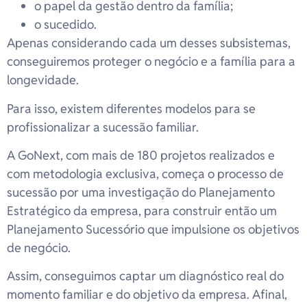
o papel da gestão dentro da família;
o sucedido.
Apenas considerando cada um desses subsistemas,
conseguiremos proteger o negócio e a família para a
longevidade.
Para isso, existem diferentes modelos para se
profissionalizar a sucessão familiar.
A GoNext, com mais de 180 projetos realizados e
com metodologia exclusiva, começa o processo de
sucessão por uma investigação do Planejamento
Estratégico da empresa, para construir então um
Planejamento Sucessório que impulsione os objetivos
de negócio.
Assim, conseguimos captar um diagnóstico real do
momento familiar e do objetivo da empresa. Afinal,