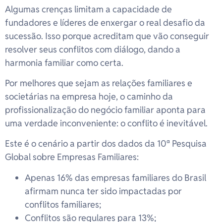
Algumas crenças limitam a capacidade de
fundadores e líderes de enxergar o real desafio da
sucessão. Isso porque acreditam que vão conseguir
resolver seus conflitos com diálogo, dando a
harmonia familiar como certa.
Por melhores que sejam as relações familiares e
societárias na empresa hoje, o caminho da
profissionalização do negócio familiar aponta para
uma verdade inconveniente: o conflito é inevitável.
Este é o cenário a partir dos dados da 10ª Pesquisa
Global sobre Empresas Familiares:
Apenas 16% das empresas familiares do Brasil
afirmam nunca ter sido impactadas por
conflitos familiares;
Conflitos são regulares para 13%;