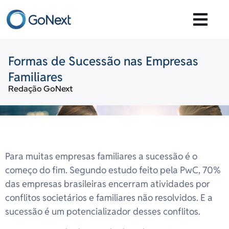
Formas de Sucessão nas Empresas
Familiares
Redação GoNext
Para muitas empresas familiares a sucessão é o
começo do fim. Segundo estudo feito pela PwC, 70%
das empresas brasileiras encerram atividades por
conflitos societários e familiares não resolvidos. E a
sucessão é um potencializador desses conflitos.