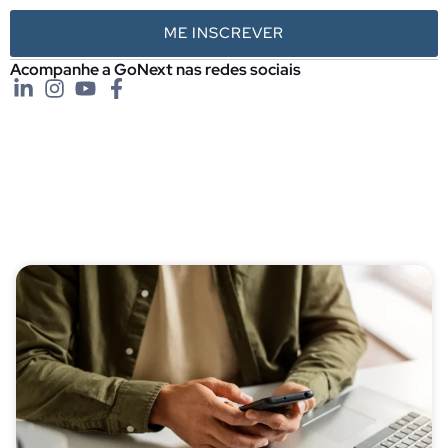
ME INSCREVER
Acompanhe a GoNext nas redes sociais