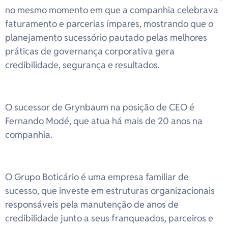
no mesmo momento em que a companhia celebrava
faturamento e parcerias ímpares, mostrando que o
planejamento sucessório pautado pelas melhores
práticas de governança corporativa gera
credibilidade, segurança e resultados.
O sucessor de Grynbaum na posição de CEO é
Fernando Modé, que atua há mais de 20 anos na
companhia.
O Grupo Boticário é uma empresa familiar de
sucesso, que investe em estruturas organizacionais
responsáveis pela manutenção de anos de
credibilidade junto a seus franqueados, parceiros e