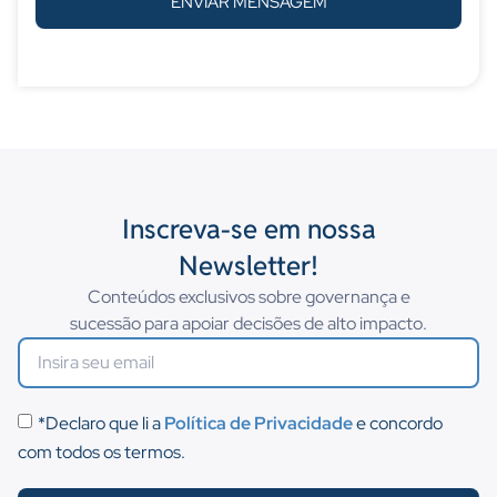
ENVIAR MENSAGEM
Inscreva-se em nossa
Newsletter!
Conteúdos exclusivos sobre governança e
sucessão para apoiar decisões de alto impacto.
*Declaro que li a
Política de Privacidade
e concordo
com todos os termos.