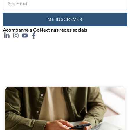
ME INSCREVER
Acompanhe a GoNext nas redes sociais