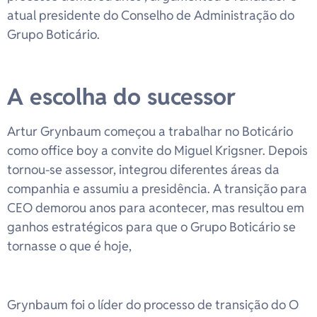
atual presidente do Conselho de Administração do
Grupo Boticário.
A escolha do sucessor
Artur Grynbaum começou a trabalhar no Boticário
como office boy a convite do Miguel Krigsner. Depois
tornou-se assessor, integrou diferentes áreas da
companhia e assumiu a presidência. A transição para
CEO demorou anos para acontecer, mas resultou em
ganhos estratégicos para que o Grupo Boticário se
tornasse o que é hoje,
Grynbaum foi o líder do processo de transição do O