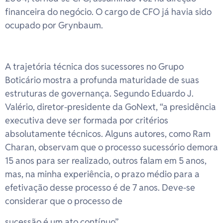
financeira do negócio. O cargo de CFO já havia sido
ocupado por Grynbaum.
A trajetória técnica dos sucessores no Grupo
Boticário mostra a profunda maturidade de suas
estruturas de governança. Segundo Eduardo J.
Valério, diretor-presidente da GoNext, “a presidência
executiva deve ser formada por critérios
absolutamente técnicos. Alguns autores, como Ram
Charan, observam que o processo sucessório demora
15 anos para ser realizado, outros falam em 5 anos,
mas, na minha experiência, o prazo médio para a
efetivação desse processo é de 7 anos. Deve-se
considerar que o processo de
sucessão é um ato contínuo”.