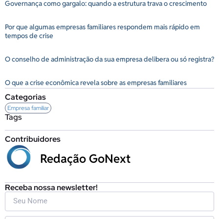
Governança como gargalo: quando a estrutura trava o crescimento
Por que algumas empresas familiares respondem mais rápido em
tempos de crise
O conselho de administração da sua empresa delibera ou só registra?
O que a crise econômica revela sobre as empresas familiares
Categorias
Empresa familiar
Tags
Contribuidores
Redação GoNext
Receba nossa newsletter!