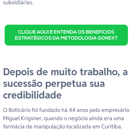
subsidiárias.
Depois de muito trabalho, a
sucessão perpetua sua
credibilidade
O Boticário foi fundado há 44 anos pelo empresário
Miguel Krigsner, quando o negócio ainda era uma
farmácia de manipulação localizada em Curitiba.