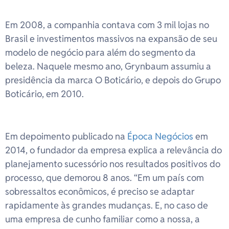
Em 2008, a companhia contava com 3 mil lojas no
Brasil e investimentos massivos na expansão de seu
modelo de negócio para além do segmento da
beleza. Naquele mesmo ano, Grynbaum assumiu a
presidência da marca O Boticário, e depois do Grupo
Boticário, em 2010.
Em depoimento publicado na
Época Negócios
em
2014, o fundador da empresa explica a relevância do
planejamento sucessório nos resultados positivos do
processo, que demorou 8 anos. “Em um país com
sobressaltos econômicos, é preciso se adaptar
rapidamente às grandes mudanças. E, no caso de
uma empresa de cunho familiar como a nossa, a