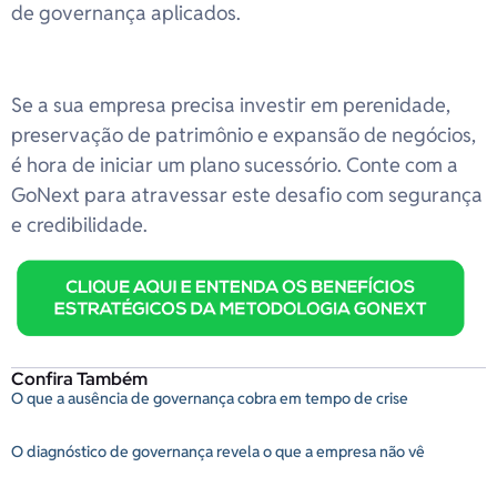
de governança aplicados.
Se a sua empresa precisa investir em perenidade,
preservação de patrimônio e expansão de negócios,
é hora de iniciar um plano sucessório. Conte com a
GoNext para atravessar este desafio com segurança
e credibilidade.
Confira Também
O que a ausência de governança cobra em tempo de crise
O diagnóstico de governança revela o que a empresa não vê