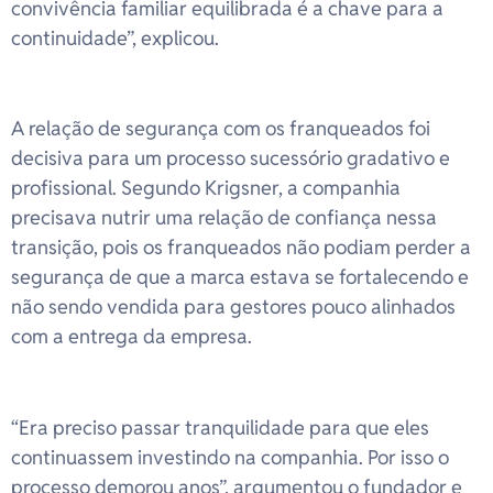
convivência familiar equilibrada é a chave para a
continuidade”, explicou.
A relação de segurança com os franqueados foi
decisiva para um processo sucessório gradativo e
profissional. Segundo Krigsner, a companhia
precisava nutrir uma relação de confiança nessa
transição, pois os franqueados não podiam perder a
segurança de que a marca estava se fortalecendo e
não sendo vendida para gestores pouco alinhados
com a entrega da empresa.
“Era preciso passar tranquilidade para que eles
continuassem investindo na companhia. Por isso o
processo demorou anos”, argumentou o fundador e