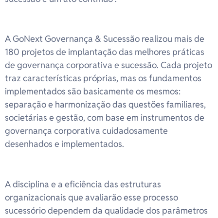
A GoNext Governança & Sucessão realizou mais de
180 projetos de implantação das melhores práticas
de governança corporativa e sucessão. Cada projeto
traz características próprias, mas os fundamentos
implementados são basicamente os mesmos:
separação e harmonização das questões familiares,
societárias e gestão, com base em instrumentos de
governança corporativa cuidadosamente
desenhados e implementados.
A disciplina e a eficiência das estruturas
organizacionais que avaliarão esse processo
sucessório dependem da qualidade dos parâmetros