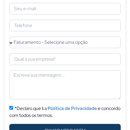
*Declaro que li a
Política de Privacidade
e concordo
com todos os termos.