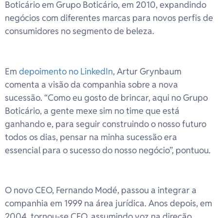
Boticário em Grupo Boticário, em 2010, expandindo
negócios com diferentes marcas para novos perfis de
consumidores no segmento de beleza.
Em
depoimento no LinkedIn
, Artur Grynbaum
comenta a visão da companhia sobre a nova
sucessão. “Como eu gosto de brincar, aqui no Grupo
Boticário, a gente mexe sim no time que está
ganhando e, para seguir construindo o nosso futuro
todos os dias, pensar na minha sucessão era
essencial para o sucesso do nosso negócio”, pontuou.
O novo CEO, Fernando Modé, passou a integrar a
companhia em 1999 na área jurídica. Anos depois, em
2004, tornou-se CFO, assumindo voz na direção