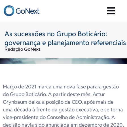
As sucessões no Grupo Boticário:
governança e planejamento referenciais
Redação GoNext
Março de 2021 marca uma nova fase para a gestão
do Grupo Boticário. A partir deste mês, Artur
Grynbaum deixa a posição de CEO, após mais de
uma década à frente da gestão executiva, e se torna
vice-presidente do Conselho de Administração. A
decisão havia sido anunciada em dezembro de 2020,