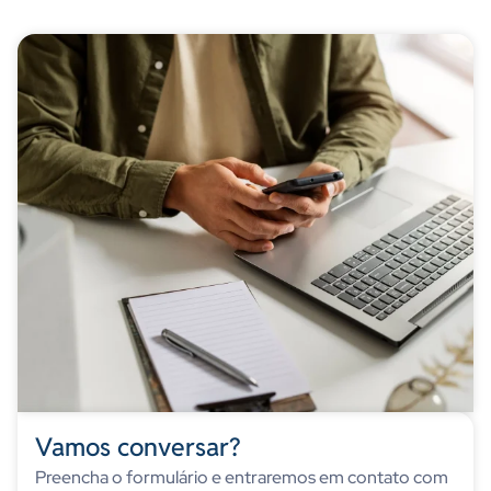
Vamos conversar?
Preencha o formulário e entraremos em contato com