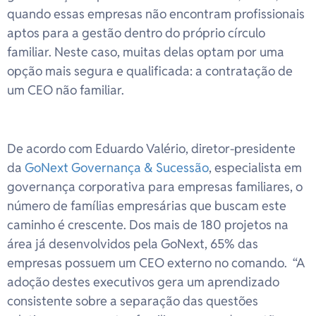
quando essas empresas não encontram profissionais
aptos para a gestão dentro do próprio círculo
familiar. Neste caso, muitas delas optam por uma
opção mais segura e qualificada: a contratação de
um CEO não familiar.
De acordo com Eduardo Valério, diretor-presidente
da
GoNext Governança & Sucessão
, especialista em
governança corporativa para empresas familiares, o
número de famílias empresárias que buscam este
caminho é crescente. Dos mais de 180 projetos na
área já desenvolvidos pela GoNext, 65% das
empresas possuem um CEO externo no comando. “A
adoção destes executivos gera um aprendizado
consistente sobre a separação das questões