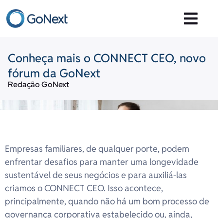
Conheça mais o CONNECT CEO, novo
fórum da GoNext
Redação GoNext
Empresas familiares, de qualquer porte, podem
enfrentar desafios para manter uma longevidade
sustentável de seus negócios e para auxiliá-las
criamos o CONNECT CEO. Isso acontece,
principalmente, quando não há um bom processo de
governança corporativa estabelecido ou, ainda,