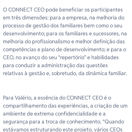
O CONNECT CEO pode beneficiar os participantes
em três dimensões: para a empresa, na melhoria do
processo de gestão dos familiares bem como o seu
desenvolvimento; para os familiares e sucessores, na
melhoria do profissionalismo e melhor definição das
competências e plano de desenvolvimento; e para o
CEO, no avanço do seu “repertório” e habilidades
para conduzir a administração das questões
relativas à gestão e, sobretudo, da dinâmica familiar.
Para Valério, a essência do CONNECT CEO é o
compartilhamento das experiências, a criação de um
ambiente de extrema confidencialidade e a
segurança para a troca de conhecimento. “Quando
estávamos estruturando este projeto, vários CEOs