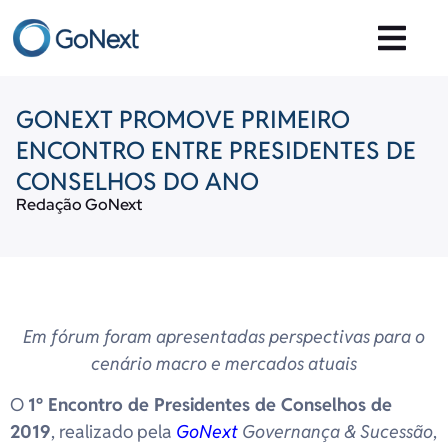
GONEXT PROMOVE PRIMEIRO
ENCONTRO ENTRE PRESIDENTES DE
CONSELHOS DO ANO
Redação GoNext
Em fórum foram apresentadas perspectivas para o
cenário macro e mercados atuais
O
1º Encontro de Presidentes de Conselhos de
2019
, realizado pela
GoNext
Governança & Sucessão
,