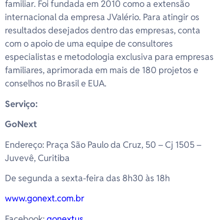
familiar. Foi fundada em 2010 como a extensão
internacional da empresa JValério. Para atingir os
resultados desejados dentro das empresas, conta
com o apoio de uma equipe de consultores
especialistas e metodologia exclusiva para empresas
familiares, aprimorada em mais de 180 projetos e
conselhos no Brasil e EUA.
Serviço:
GoNext
Endereço: Praça São Paulo da Cruz, 50 – Cj 1505 –
Juvevê, Curitiba
De segunda a sexta-feira das 8h30 às 18h
www.gonext.com.br
Facebook:
gonextus