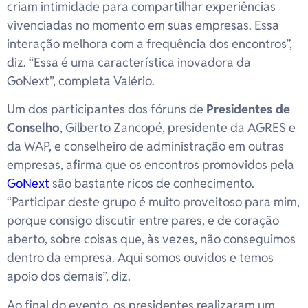
criam intimidade para compartilhar experiências
vivenciadas no momento em suas empresas. Essa
interação melhora com a frequência dos encontros”,
diz. “Essa é uma característica inovadora da
GoNext”, completa Valério.
Um dos participantes dos fóruns de
Presidentes de
Conselho
, Gilberto Zancopé, presidente da AGRES e
da WAP, e conselheiro de administração em outras
empresas, afirma que os encontros promovidos pela
GoNext
são bastante ricos de conhecimento.
“Participar deste grupo é muito proveitoso para mim,
porque consigo discutir entre pares, e de coração
aberto, sobre coisas que, às vezes, não conseguimos
dentro da empresa. Aqui somos ouvidos e temos
apoio dos demais”, diz.
Ao final do evento, os presidentes realizaram um