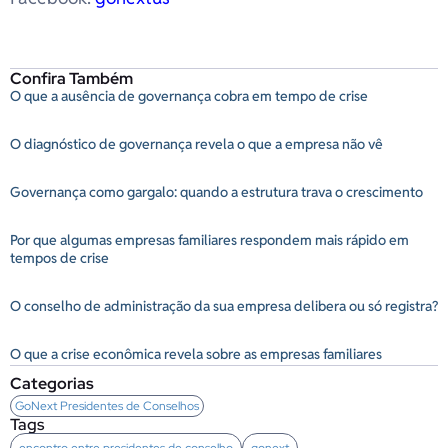
Confira Também
O que a ausência de governança cobra em tempo de crise
O diagnóstico de governança revela o que a empresa não vê
Governança como gargalo: quando a estrutura trava o crescimento
Por que algumas empresas familiares respondem mais rápido em
tempos de crise
O conselho de administração da sua empresa delibera ou só registra?
O que a crise econômica revela sobre as empresas familiares
Categorias
GoNext Presidentes de Conselhos
Tags