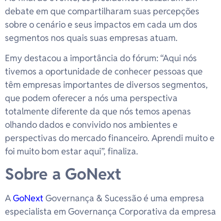
debate em que compartilharam suas percepções
sobre o cenário e seus impactos em cada um dos
segmentos nos quais suas empresas atuam.
Emy destacou a importância do fórum: “Aqui nós
tivemos a oportunidade de conhecer pessoas que
têm empresas importantes de diversos segmentos,
que podem oferecer a nós uma perspectiva
totalmente diferente da que nós temos apenas
olhando dados e convivido nos ambientes e
perspectivas do mercado financeiro. Aprendi muito e
foi muito bom estar aqui”, finaliza.
Sobre a GoNext
A
GoNext
Governança & Sucessão é uma empresa
especialista em Governança Corporativa da empresa