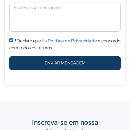
*Declaro que li a
Política de Privacidade
e concordo
com todos os termos.
ENVIAR MENSAGEM
Inscreva-se em nossa