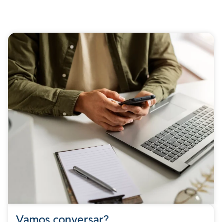
Vamos conversar?