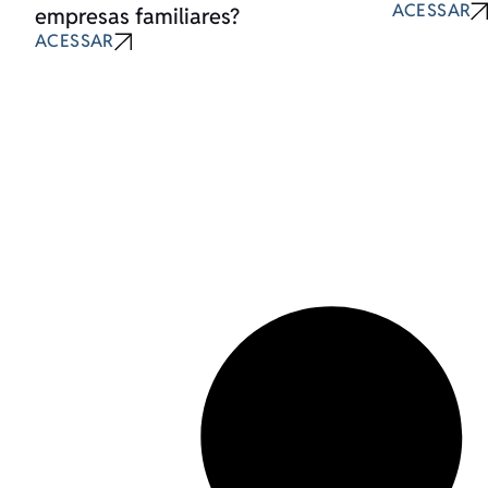
ACESSAR
empresas familiares?
ACESSAR