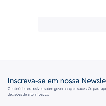
Inscreva-se em nossa Newsle
Conteúdos exclusivos sobre governança e sucessão para ap
decisões de alto impacto.