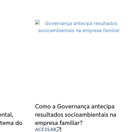
Como a Governança antecipa
ntal,
resultados socioambientais na
 tema do
empresa familiar?
ACESSAR