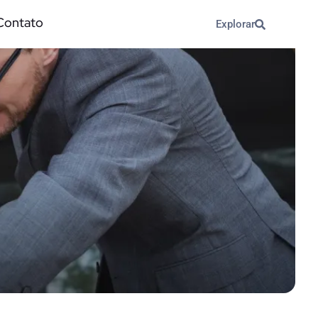
Contato
Explorar