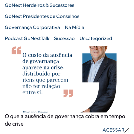
GoNext Herdeiros & Sucessores
GoNext Presidentes de Conselhos
Governança Corporativa
Na Mídia
Podcast GoNextTalk
Sucessão
Uncategorized
O que a ausência de governança cobra em tempo
de crise
ACESSAR