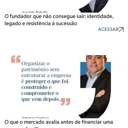
O fundador que não consegue sair: identidade,
legado e resistência à sucessão
ACESSAR
O que o mercado avalia antes de financiar uma