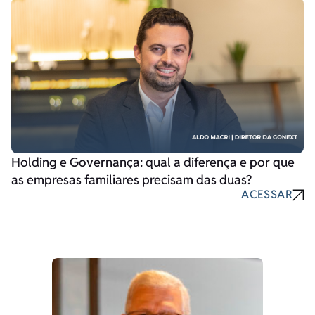
Holding e Governança: qual a diferença e por que
as empresas familiares precisam das duas?
ACESSAR