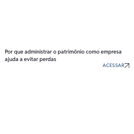
Por que administrar o patrimônio como empresa
ajuda a evitar perdas
ACESSAR