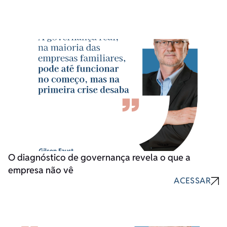
O diagnóstico de governança revela o que a
empresa não vê
ACESSAR