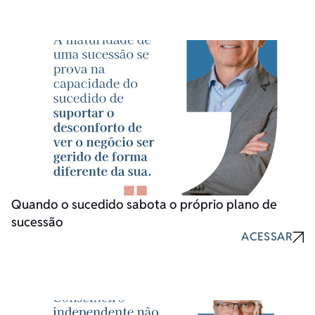
Quando o sucedido sabota o próprio plano de
sucessão
ACESSAR