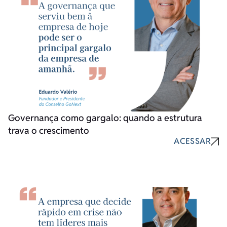
Governança como gargalo: quando a estrutura
trava o crescimento
ACESSAR