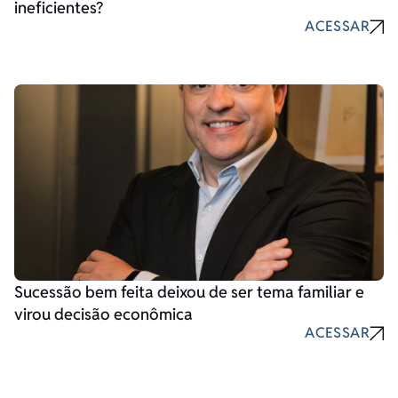
ineficientes?
ACESSAR
Sucessão bem feita deixou de ser tema familiar e
virou decisão econômica
ACESSAR