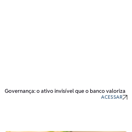
Governança: o ativo invisível que o banco valoriza
ACESSAR