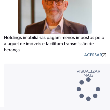
Holdings imobiliárias pagam menos impostos pelo
aluguel de imóveis e facilitam transmissão de
herança
ACESSAR
VISUALIZAR
MAIS