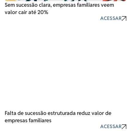
Sem sucessão clara, empresas familiares veem
valor cair até 20%
ACESSAR
Falta de sucessão estruturada reduz valor de
empresas familiares
ACESSAR