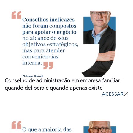
Conselho de administração em empresa familiar:
quando delibera e quando apenas existe
ACESSAR