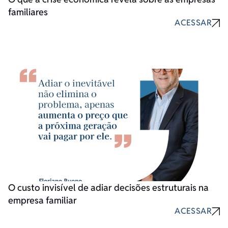
familiares
ACESSAR
O custo invisível de adiar decisões estruturais na
empresa familiar
ACESSAR