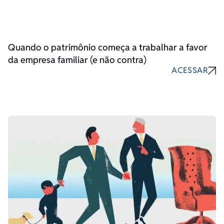
Quando o patrimônio começa a trabalhar a favor
da empresa familiar (e não contra)
ACESSAR