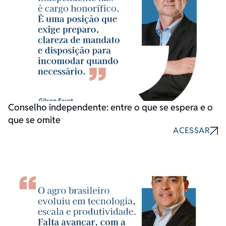
Conselho independente: entre o que se espera e o
que se omite
ACESSAR