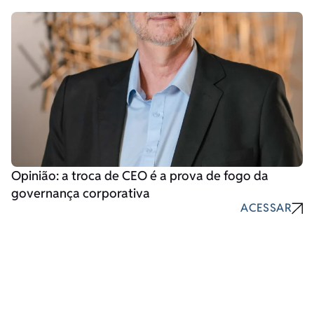
Opinião: a troca de CEO é a prova de fogo da
governança corporativa
ACESSAR