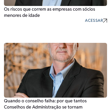
Os riscos que correm as empresas com sócios
menores de idade
ACESSAR
Quando o conselho falha: por que tantos
Conselhos de Administração se tornam