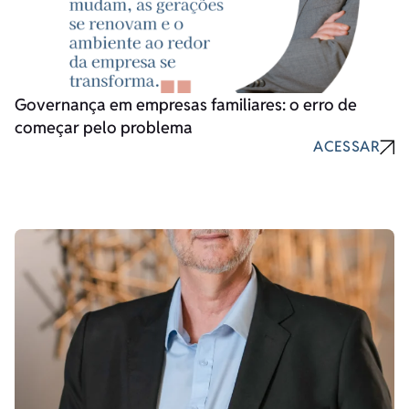
Governança em empresas familiares: o erro de
começar pelo problema
ACESSAR