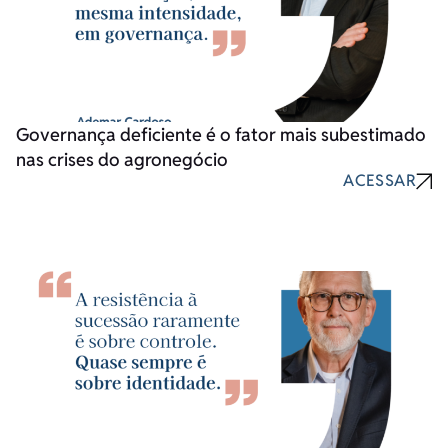
Governança deficiente é o fator mais subestimado
nas crises do agronegócio
ACESSAR