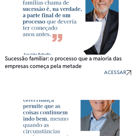
Sucessão familiar: o processo que a maioria das
empresas começa pela metade
ACESSAR