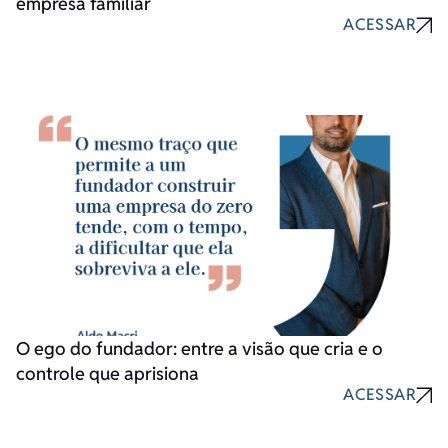
empresa familiar
ACESSAR
O ego do fundador: entre a visão que cria e o
controle que aprisiona
ACESSAR