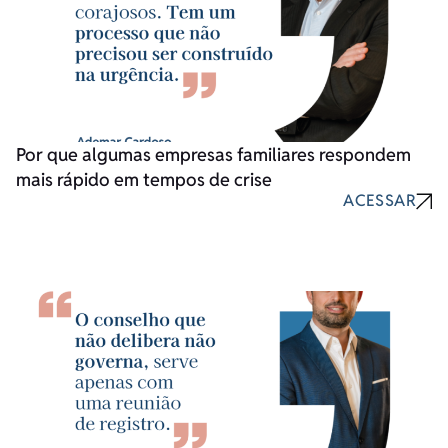
Por que algumas empresas familiares respondem
mais rápido em tempos de crise
ACESSAR