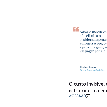
O custo invisível
estruturais na em
ACESSAR