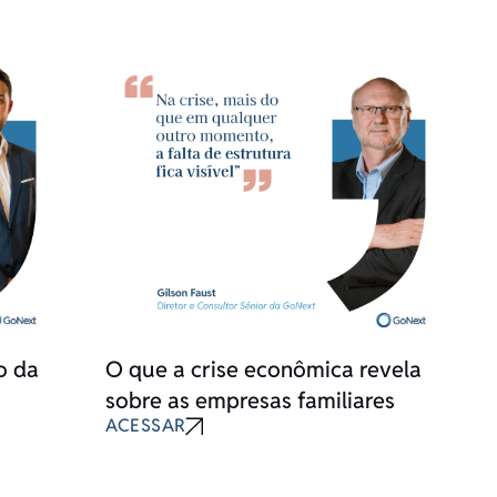
o da
O que a crise econômica revela
sobre as empresas familiares
ACESSAR