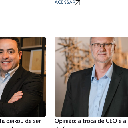
ACESSAR
ta deixou de ser
Opinião: a troca de CEO é a