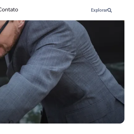
Contato
Explorar