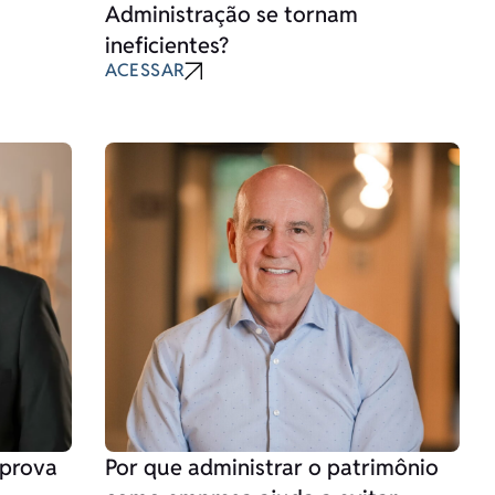
Administração se tornam
ineficientes?
ACESSAR
 prova
Por que administrar o patrimônio