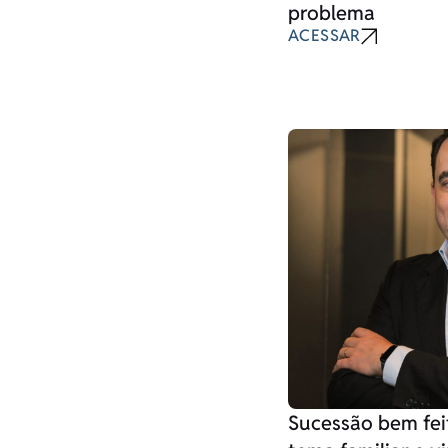
problema
ACESSAR
Sucessão bem fei