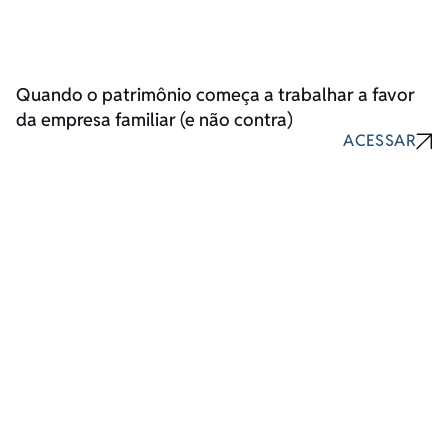
Quando o patrimônio começa a trabalhar a favor
da empresa familiar (e não contra)
ACESSAR