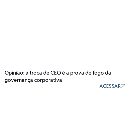
Opinião: a troca de CEO é a prova de fogo da
governança corporativa
ACESSAR