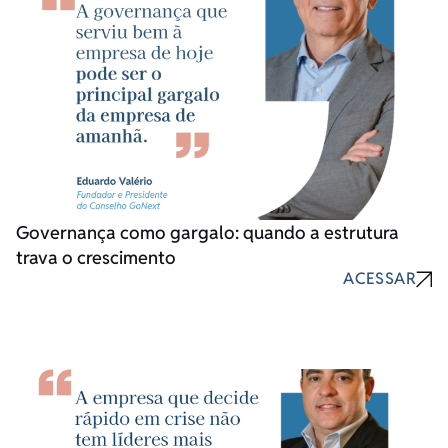
Governança como gargalo: quando a estrutura
trava o crescimento
ACESSAR