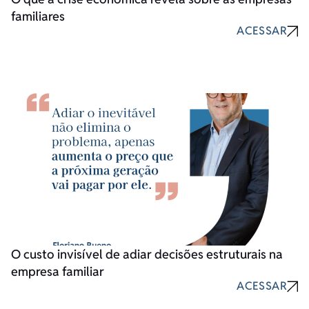
familiares
ACESSAR
O custo invisível de adiar decisões estruturais na
empresa familiar
ACESSAR