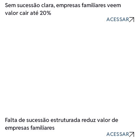
Sem sucessão clara, empresas familiares veem
valor cair até 20%
ACESSAR
Falta de sucessão estruturada reduz valor de
empresas familiares
ACESSAR