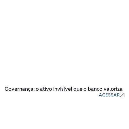
Governança: o ativo invisível que o banco valoriza
ACESSAR