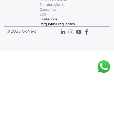
Estruturação de
Conselhos
ESG
Conteúdos
Perguntas Frequentes
© 2026 GoNext