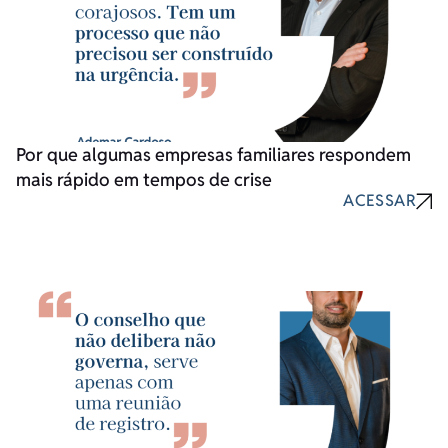
Por que algumas empresas familiares respondem
mais rápido em tempos de crise
ACESSAR