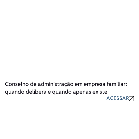
Conselho de administração em empresa familiar:
quando delibera e quando apenas existe
ACESSAR