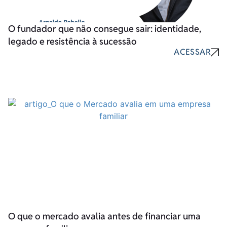
O fundador que não consegue sair: identidade,
legado e resistência à sucessão
ACESSAR
O que o mercado avalia antes de financiar uma