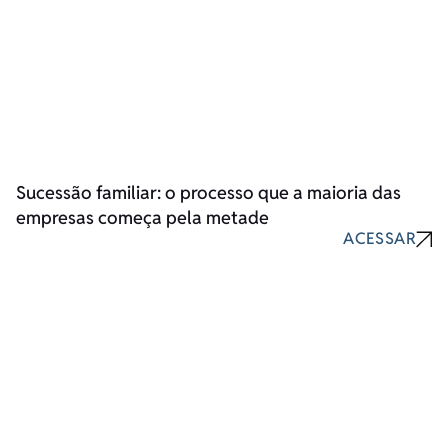
Sucessão familiar: o processo que a maioria das
empresas começa pela metade
ACESSAR