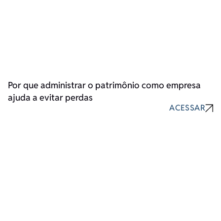
Por que administrar o patrimônio como empresa
ajuda a evitar perdas
ACESSAR