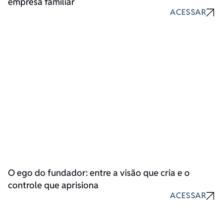
empresa familiar
ACESSAR
O ego do fundador: entre a visão que cria e o
controle que aprisiona
ACESSAR