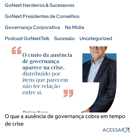
GoNext Herdeiros & Sucessores
GoNext Presidentes de Conselhos
Governança Corporativa
Na Mídia
Podcast GoNextTalk
Sucessão
Uncategorized
O que a ausência de governança cobra em tempo
de crise
ACESSAR