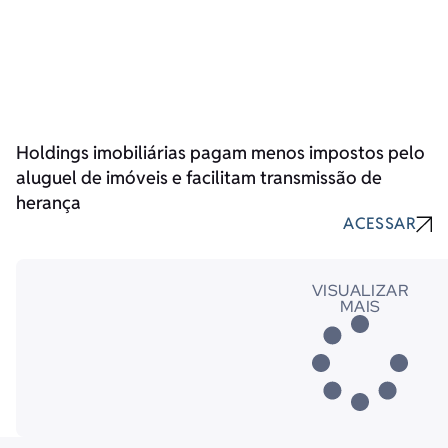
Holdings imobiliárias pagam menos impostos pelo
aluguel de imóveis e facilitam transmissão de
herança
ACESSAR
VISUALIZAR
MAIS