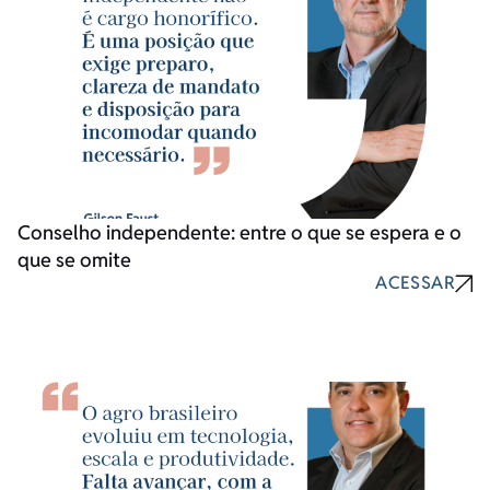
Conselho independente: entre o que se espera e o
que se omite
ACESSAR