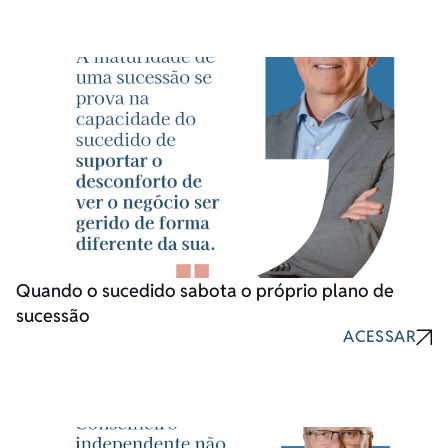
Quando o sucedido sabota o próprio plano de
sucessão
ACESSAR