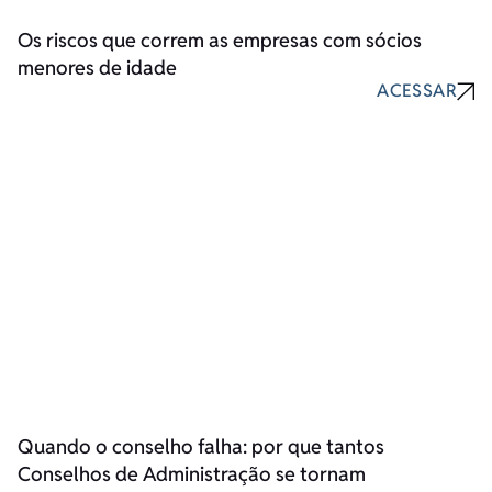
Os riscos que correm as empresas com sócios
menores de idade
ACESSAR
Quando o conselho falha: por que tantos
Conselhos de Administração se tornam