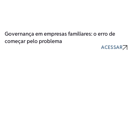
Governança em empresas familiares: o erro de
começar pelo problema
ACESSAR