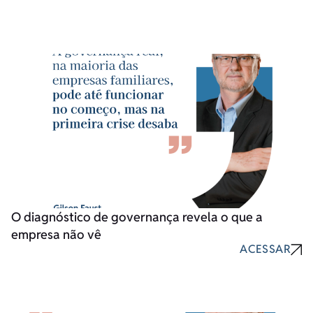
O diagnóstico de governança revela o que a
empresa não vê
ACESSAR