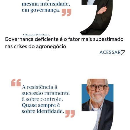
Governança deficiente é o fator mais subestimado
nas crises do agronegócio
ACESSAR