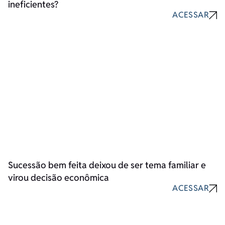
ineficientes?
ACESSAR
Sucessão bem feita deixou de ser tema familiar e
virou decisão econômica
ACESSAR