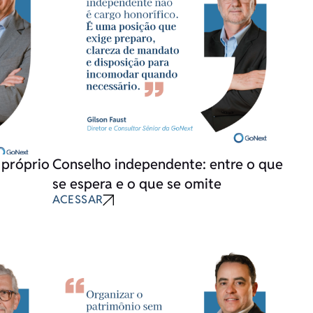
 próprio
Conselho independente: entre o que
se espera e o que se omite
ACESSAR