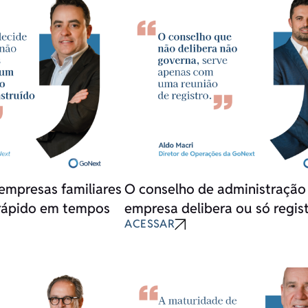
empresas familiares
O conselho de administração
rápido em tempos
empresa delibera ou só regis
ACESSAR