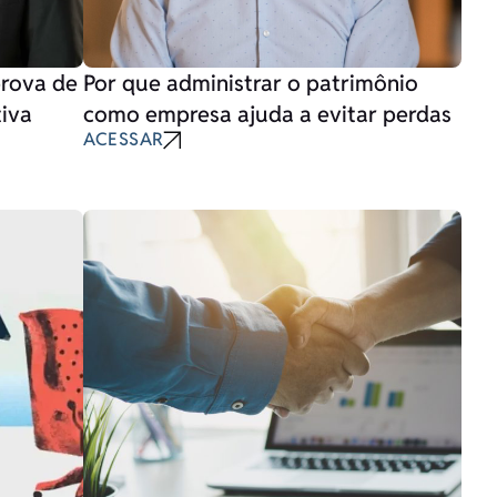
prova de
Por que administrar o patrimônio
iva
como empresa ajuda a evitar perdas
ACESSAR