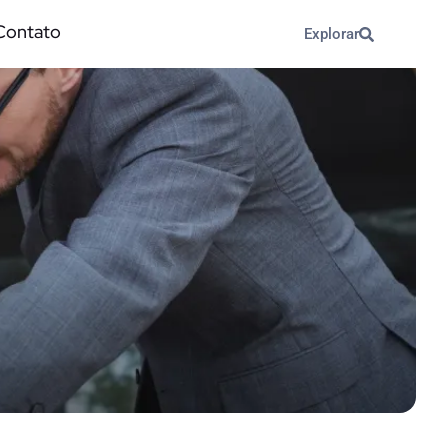
Contato
Explorar