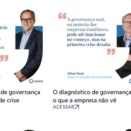
 de governança
O diagnóstico de governança
e crise
o que a empresa não vê
ACESSAR