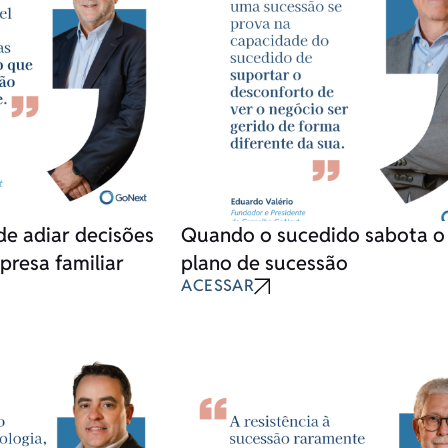
 de adiar decisões
Quando o sucedido sabota o
presa familiar
plano de sucessão
ACESSAR