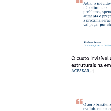
O custo invisível
estruturais na em
ACESSAR