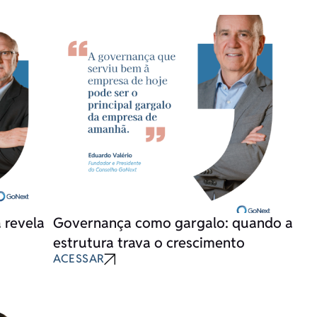
 revela
Governança como gargalo: quando a
estrutura trava o crescimento
ACESSAR