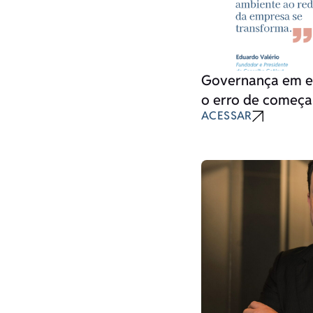
Governança em em
o erro de começa
ACESSAR