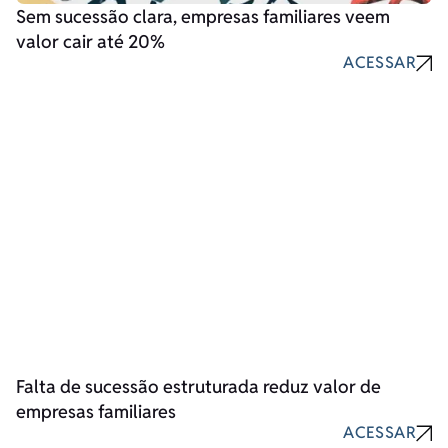
Sem sucessão clara, empresas familiares veem
valor cair até 20%
ACESSAR
Falta de sucessão estruturada reduz valor de
empresas familiares
ACESSAR