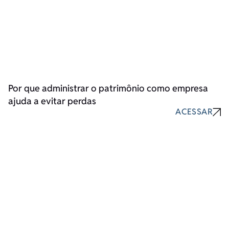
Por que administrar o patrimônio como empresa
ajuda a evitar perdas
ACESSAR