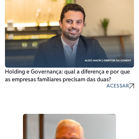
Holding e Governança: qual a diferença e por que
as empresas familiares precisam das duas?
ACESSAR