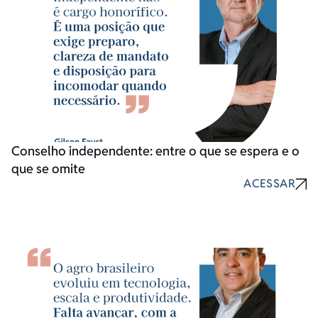
Conselho independente: entre o que se espera e o
que se omite
ACESSAR