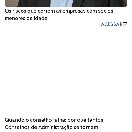
Os riscos que correm as empresas com sócios
menores de idade
ACESSAR
Quando o conselho falha: por que tantos
Conselhos de Administração se tornam