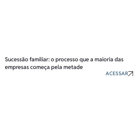
Sucessão familiar: o processo que a maioria das
empresas começa pela metade
ACESSAR