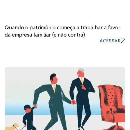
Quando o patrimônio começa a trabalhar a favor
da empresa familiar (e não contra)
ACESSAR