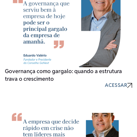
Governança como gargalo: quando a estrutura
trava o crescimento
ACESSAR