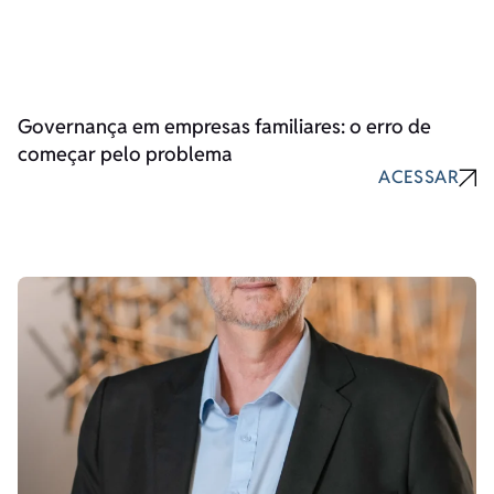
Governança em empresas familiares: o erro de
começar pelo problema
ACESSAR