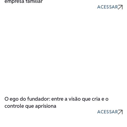
empresa familiar
ACESSAR
O ego do fundador: entre a visão que cria e o
controle que aprisiona
ACESSAR