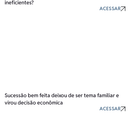
ineficientes?
ACESSAR
Sucessão bem feita deixou de ser tema familiar e
virou decisão econômica
ACESSAR