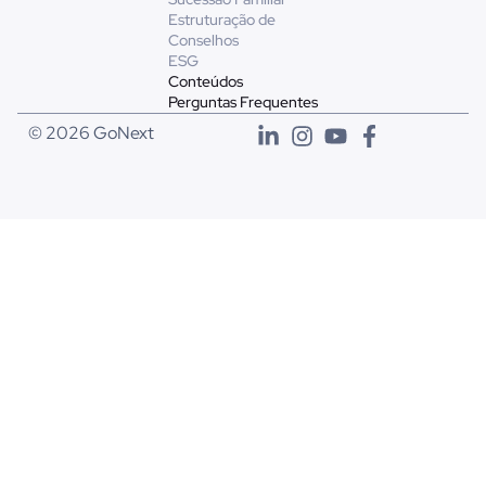
Estruturação de
Conselhos
ESG
Conteúdos
Perguntas Frequentes
© 2026 GoNext