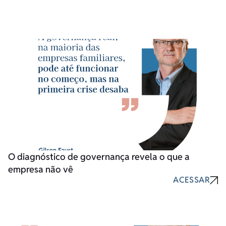
O diagnóstico de governança revela o que a
empresa não vê
ACESSAR