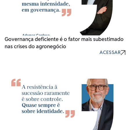
Governança deficiente é o fator mais subestimado
nas crises do agronegócio
ACESSAR