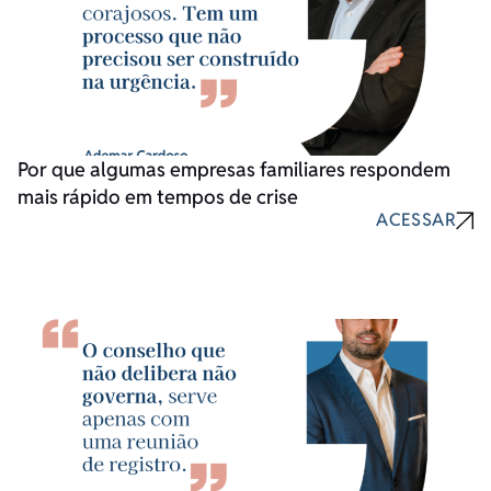
Por que algumas empresas familiares respondem
mais rápido em tempos de crise
ACESSAR