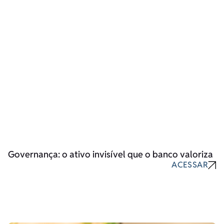
Governança: o ativo invisível que o banco valoriza
ACESSAR