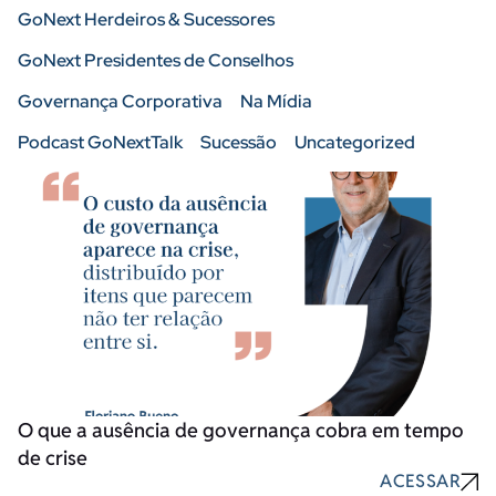
GoNext Herdeiros & Sucessores
GoNext Presidentes de Conselhos
Governança Corporativa
Na Mídia
Podcast GoNextTalk
Sucessão
Uncategorized
O que a ausência de governança cobra em tempo
de crise
ACESSAR