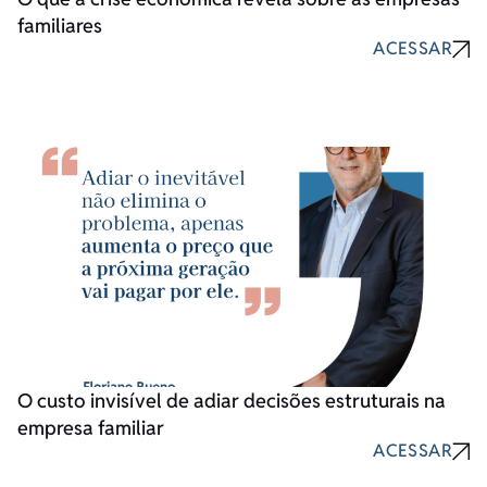
familiares
ACESSAR
O custo invisível de adiar decisões estruturais na
empresa familiar
ACESSAR