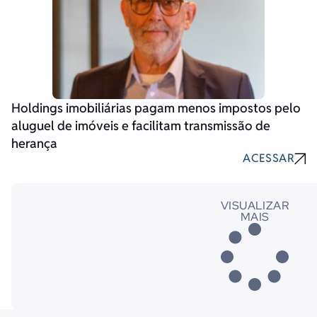
Holdings imobiliárias pagam menos impostos pelo
aluguel de imóveis e facilitam transmissão de
herança
ACESSAR
VISUALIZAR
MAIS