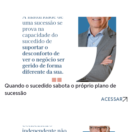
Quando o sucedido sabota o próprio plano de
sucessão
ACESSAR