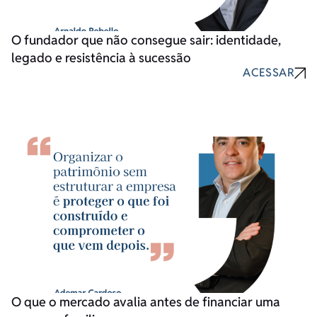
O fundador que não consegue sair: identidade,
legado e resistência à sucessão
ACESSAR
O que o mercado avalia antes de financiar uma