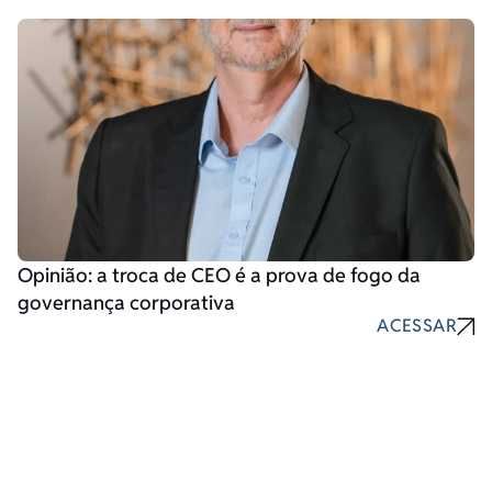
Opinião: a troca de CEO é a prova de fogo da
governança corporativa
ACESSAR