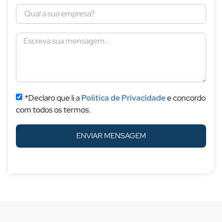
*Declaro que li a
Política de Privacidade
e concordo
com todos os termos.
ENVIAR MENSAGEM