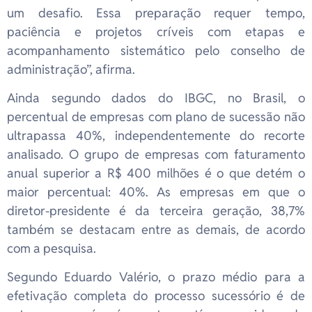
um desafio. Essa preparação requer tempo,
paciência e projetos críveis com etapas e
acompanhamento sistemático pelo conselho de
administração”, afirma.
Ainda segundo dados do IBGC, no Brasil, o
percentual de empresas com plano de sucessão não
ultrapassa 40%, independentemente do recorte
analisado. O grupo de empresas com faturamento
anual superior a R$ 400 milhões é o que detém o
maior percentual: 40%. As empresas em que o
diretor-presidente é da terceira geração, 38,7%
também se destacam entre as demais, de acordo
com a pesquisa.
Segundo Eduardo Valério, o prazo médio para a
efetivação completa do processo sucessório é de