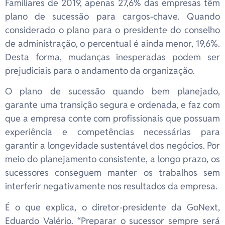
Familiares de 2019, apenas 27,6% das empresas têm
plano de sucessão para cargos-chave. Quando
considerado o plano para o presidente do conselho
de administração, o percentual é ainda menor, 19,6%.
Desta forma, mudanças inesperadas podem ser
prejudiciais para o andamento da organização.
O plano de sucessão quando bem planejado,
garante uma transição segura e ordenada, e faz com
que a empresa conte com profissionais que possuam
experiência e competências necessárias para
garantir a longevidade sustentável dos negócios. Por
meio do planejamento consistente, a longo prazo, os
sucessores conseguem manter os trabalhos sem
interferir negativamente nos resultados da empresa.
É o que explica, o diretor-presidente da GoNext,
Eduardo Valério. “Preparar o sucessor sempre será