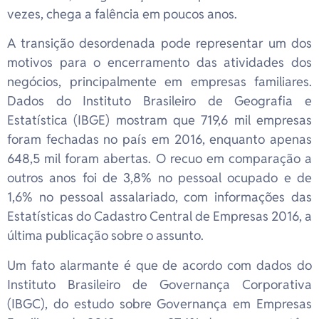
vezes, chega a falência em poucos anos.
A transição desordenada pode representar um dos
motivos para o encerramento das atividades dos
negócios, principalmente em empresas familiares.
Dados do Instituto Brasileiro de Geografia e
Estatística (IBGE) mostram que 719,6 mil empresas
foram fechadas no país em 2016, enquanto apenas
648,5 mil foram abertas. O recuo em comparação a
outros anos foi de 3,8% no pessoal ocupado e de
1,6% no pessoal assalariado, com informações das
Estatísticas do Cadastro Central de Empresas 2016, a
última publicação sobre o assunto.
Um fato alarmante é que de acordo com dados do
Instituto Brasileiro de Governança Corporativa
(IBGC), do estudo sobre Governança em Empresas