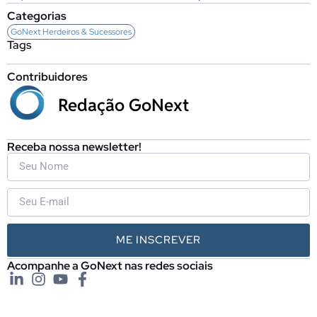
Categorias
GoNext Herdeiros & Sucessores
Tags
Contribuidores
Redação GoNext
Receba nossa newsletter!
ME INSCREVER
Acompanhe a GoNext nas redes sociais