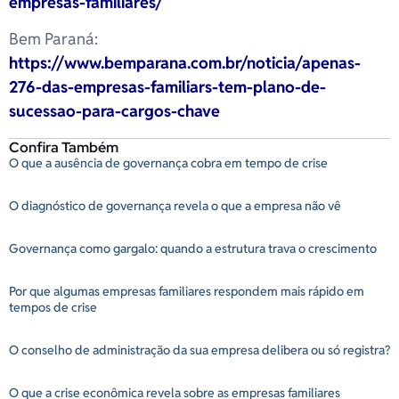
empresas-familiares/
Bem Paraná:
https://www.bemparana.com.br/noticia/apenas-
276-das-empresas-familiars-tem-plano-de-
sucessao-para-cargos-chave
Confira Também
O que a ausência de governança cobra em tempo de crise
O diagnóstico de governança revela o que a empresa não vê
Governança como gargalo: quando a estrutura trava o crescimento
Por que algumas empresas familiares respondem mais rápido em
tempos de crise
O conselho de administração da sua empresa delibera ou só registra?
O que a crise econômica revela sobre as empresas familiares