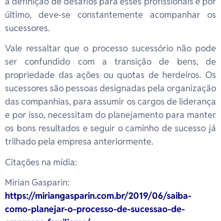
a definição de desafios para esses profissionais e por
último, deve-se constantemente acompanhar os
sucessores.
Vale ressaltar que o processo sucessório não pode
ser confundido com a transição de bens, de
propriedade das ações ou quotas de herdeiros. Os
sucessores são pessoas designadas pela organização
das companhias, para assumir os cargos de liderança
e por isso, necessitam do planejamento para manter
os bons resultados e seguir o caminho de sucesso já
trilhado pela empresa anteriormente.
Citações na mídia:
Mirian Gasparin:
https://miriangasparin.com.br/2019/06/saiba-
como-planejar-o-processo-de-sucessao-de-