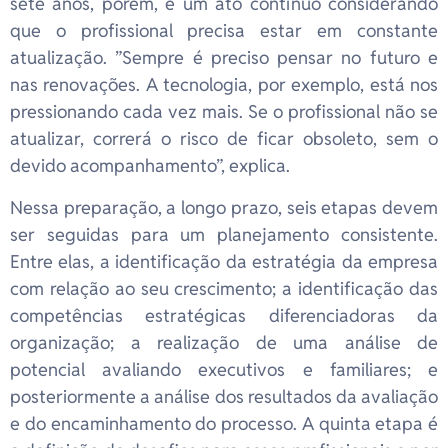
sete anos, porém, é um ato contínuo considerando
que o profissional precisa estar em constante
atualização. ”Sempre é preciso pensar no futuro e
nas renovações. A tecnologia, por exemplo, está nos
pressionando cada vez mais. Se o profissional não se
atualizar, correrá o risco de ficar obsoleto, sem o
devido acompanhamento”, explica.
Nessa preparação, a longo prazo, seis etapas devem
ser seguidas para um planejamento consistente.
Entre elas, a identificação da estratégia da empresa
com relação ao seu crescimento; a identificação das
competências estratégicas diferenciadoras da
organização; a realização de uma análise de
potencial avaliando executivos e familiares; e
posteriormente a análise dos resultados da avaliação
e do encaminhamento do processo. A quinta etapa é