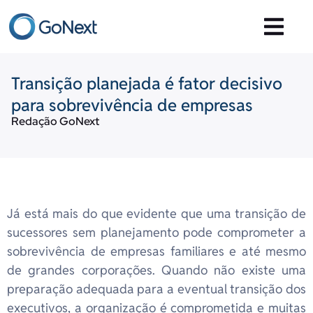
Transição planejada é fator decisivo
para sobrevivência de empresas
Redação GoNext
Já está mais do que evidente que uma transição de
sucessores sem planejamento pode comprometer a
sobrevivência de empresas familiares e até mesmo
de grandes corporações. Quando não existe uma
preparação adequada para a eventual transição dos
executivos, a organização é comprometida e muitas