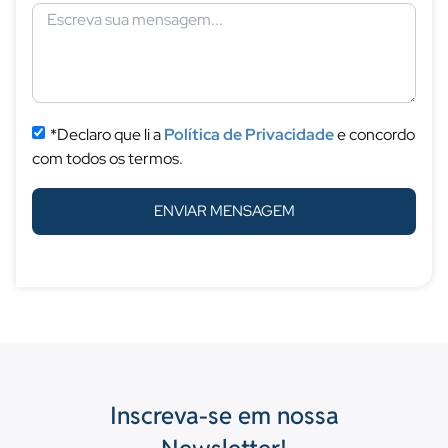
*Declaro que li a
Política de Privacidade
e concordo
com todos os termos.
ENVIAR MENSAGEM
Inscreva-se em nossa