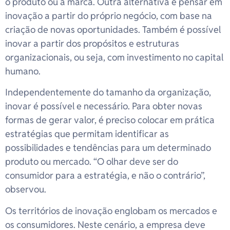
o produto ou a marca. Outra alternativa é pensar em
inovação a partir do próprio negócio, com base na
criação de novas oportunidades. Também é possível
inovar a partir dos propósitos e estruturas
organizacionais, ou seja, com investimento no capital
humano.
Independentemente do tamanho da organização,
inovar é possível e necessário. Para obter novas
formas de gerar valor, é preciso colocar em prática
estratégias que permitam identificar as
possibilidades e tendências para um determinado
produto ou mercado. “O olhar deve ser do
consumidor para a estratégia, e não o contrário”,
observou.
Os territórios de inovação englobam os mercados e
os consumidores. Neste cenário, a empresa deve