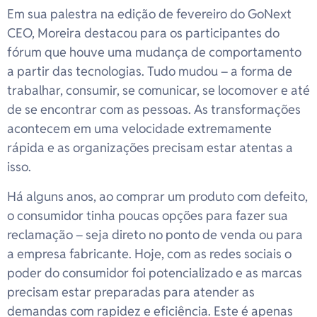
Em sua palestra na edição de fevereiro do GoNext
CEO, Moreira destacou para os participantes do
fórum que houve uma mudança de comportamento
a partir das tecnologias. Tudo mudou – a forma de
trabalhar, consumir, se comunicar, se locomover e até
de se encontrar com as pessoas. As transformações
acontecem em uma velocidade extremamente
rápida e as organizações precisam estar atentas a
isso.
Há alguns anos, ao comprar um produto com defeito,
o consumidor tinha poucas opções para fazer sua
reclamação – seja direto no ponto de venda ou para
a empresa fabricante. Hoje, com as redes sociais o
poder do consumidor foi potencializado e as marcas
precisam estar preparadas para atender as
demandas com rapidez e eficiência. Este é apenas