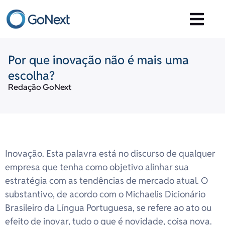
Por que inovação não é mais uma
escolha?
Redação GoNext
Inovação. Esta palavra está no discurso de qualquer
empresa que tenha como objetivo alinhar sua
estratégia com as tendências de mercado atual. O
substantivo, de acordo com o Michaelis Dicionário
Brasileiro da Língua Portuguesa, se refere ao ato ou
efeito de inovar, tudo o que é novidade, coisa nova.