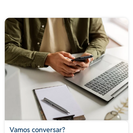
Vamos conversar?