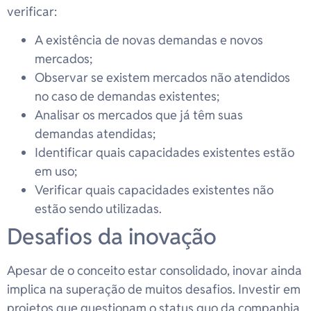
verificar:
A existência de novas demandas e novos
mercados;
Observar se existem mercados não atendidos
no caso de demandas existentes;
Analisar os mercados que já têm suas
demandas atendidas;
Identificar quais capacidades existentes estão
em uso;
Verificar quais capacidades existentes não
estão sendo utilizadas.
Desafios da inovação
Apesar de o conceito estar consolidado, inovar ainda
implica na superação de muitos desafios. Investir em
projetos que questionam o status quo da companhia