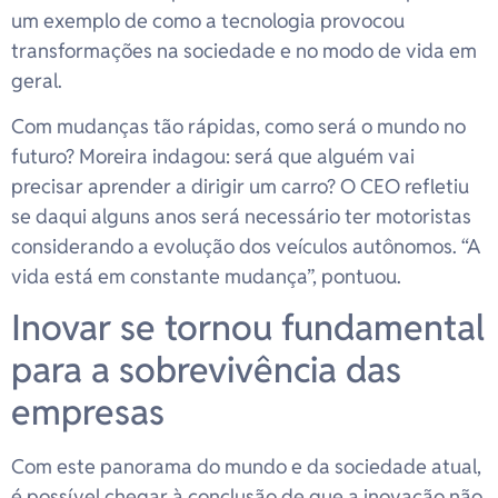
um exemplo de como a tecnologia provocou
transformações na sociedade e no modo de vida em
geral.
Com mudanças tão rápidas, como será o mundo no
futuro? Moreira indagou: será que alguém vai
precisar aprender a dirigir um carro? O CEO refletiu
se daqui alguns anos será necessário ter motoristas
considerando a evolução dos veículos autônomos. “A
vida está em constante mudança”, pontuou.
Inovar se tornou fundamental
para a sobrevivência das
empresas
Com este panorama do mundo e da sociedade atual,
é possível chegar à conclusão de que a inovação não