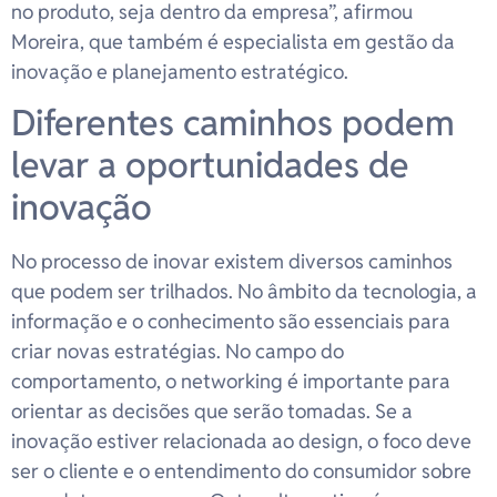
no produto, seja dentro da empresa”, afirmou
Moreira, que também é especialista em gestão da
inovação e planejamento estratégico.
Diferentes caminhos podem
levar a oportunidades de
inovação
No processo de inovar existem diversos caminhos
que podem ser trilhados. No âmbito da tecnologia, a
informação e o conhecimento são essenciais para
criar novas estratégias. No campo do
comportamento, o networking é importante para
orientar as decisões que serão tomadas. Se a
inovação estiver relacionada ao design, o foco deve
ser o cliente e o entendimento do consumidor sobre