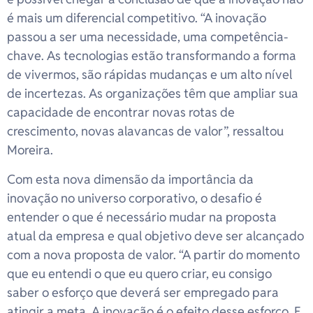
é mais um diferencial competitivo. “A inovação
passou a ser uma necessidade, uma competência-
chave. As tecnologias estão transformando a forma
de vivermos, são rápidas mudanças e um alto nível
de incertezas. As organizações têm que ampliar sua
capacidade de encontrar novas rotas de
crescimento, novas alavancas de valor”, ressaltou
Moreira.
Com esta nova dimensão da importância da
inovação no universo corporativo, o desafio é
entender o que é necessário mudar na proposta
atual da empresa e qual objetivo deve ser alcançado
com a nova proposta de valor. “A partir do momento
que eu entendi o que eu quero criar, eu consigo
saber o esforço que deverá ser empregado para
atingir a meta. A inovação é o efeito desse esforço. E