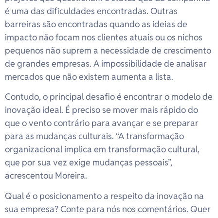
é uma das dificuldades encontradas. Outras
barreiras são encontradas quando as ideias de
impacto não focam nos clientes atuais ou os nichos
pequenos não suprem a necessidade de crescimento
de grandes empresas. A impossibilidade de analisar
mercados que não existem aumenta a lista.
Contudo, o principal desafio é encontrar o modelo de
inovação ideal. É preciso se mover mais rápido do
que o vento contrário para avançar e se preparar
para as mudanças culturais. “A transformação
organizacional implica em transformação cultural,
que por sua vez exige mudanças pessoais”,
acrescentou Moreira.
Qual é o posicionamento a respeito da inovação na
sua empresa? Conte para nós nos comentários. Quer