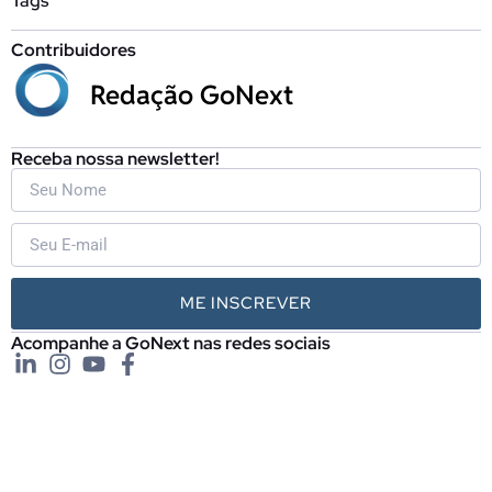
Tags
Contribuidores
Redação GoNext
Receba nossa newsletter!
ME INSCREVER
Acompanhe a GoNext nas redes sociais