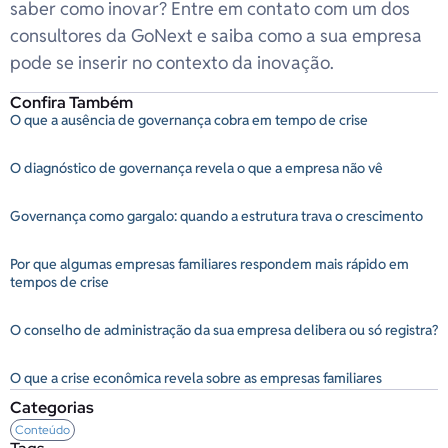
saber como inovar? Entre em contato com um dos
consultores da GoNext e saiba como a sua empresa
pode se inserir no contexto da inovação.
Confira Também
O que a ausência de governança cobra em tempo de crise
O diagnóstico de governança revela o que a empresa não vê
Governança como gargalo: quando a estrutura trava o crescimento
Por que algumas empresas familiares respondem mais rápido em
tempos de crise
O conselho de administração da sua empresa delibera ou só registra?
O que a crise econômica revela sobre as empresas familiares
Categorias
Conteúdo