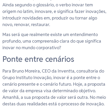
Ainda segundo o glossário, o verbo inovar tem
origem no latim, innovare, e significa fazer inovações,
introduzir novidades em, produzir ou tornar algo
novo, renovar, restaurar.
Mas será que realmente existe um entendimento
profundo, uma compreensão clara do que significa
inovar no mundo corporativo?
Ponte entre cenários
Para Bruno Moreira, CEO da Inventta, consultoria do
Grupo Instituto Inovação, inovar é a ponte entre o
cenário presente e o cenário futuro. Hoje, a proposta
de valor da empresa visa determinado objetivo.
Amanhã, a sua proposta de valor será outra. No meio
destas duas realidades está o processo de inovação.