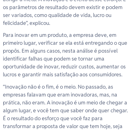
os parâmetros de resultado devem existir e podem
ser variados, como qualidade de vida, lucro ou
felicidade”, explicou.
Para inovar em um produto, a empresa deve, em
primeiro lugar, verificar se ela está entregando o que
propôs. Em alguns casos, nesta análise é possível
identificar falhas que podem se tornar uma
oportunidade de inovar, reduzir custos, aumentar os
lucros e garantir mais satisfação aos consumidores.
“Inovação não é o fim, é o meio. No passado, as
empresas falavam que eram inovadoras, mas, na
prática, não eram. A inovação é um meio de chegar a
algum lugar, e você tem que saber onde quer chegar.
É o resultado do esforço que você faz para
transformar a proposta de valor que tem hoje, seja